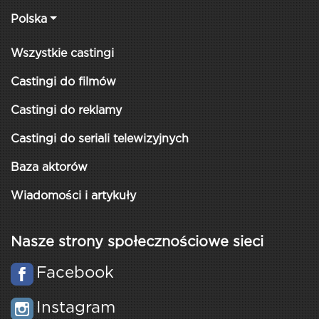
Polska
Wszystkie castingi
Castingi do filmów
Castingi do reklamy
Castingi do seriali telewizyjnych
Baza aktorów
Wiadomości i artykuły
Nasze strony społecznościowe sieci
Facebook
Instagram