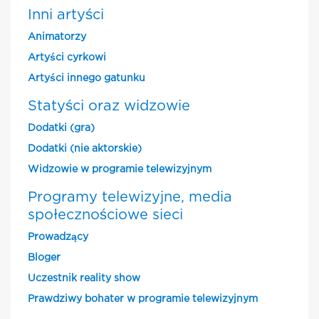
Inni artyści
Animatorzy
Artyści cyrkowi
Artyści innego gatunku
Statyści oraz widzowie
Dodatki (gra)
Dodatki (nie aktorskie)
Widzowie w programie telewizyjnym
Programy telewizyjne, media
społecznościowe sieci
Prowadzący
Bloger
Uczestnik reality show
Prawdziwy bohater w programie telewizyjnym