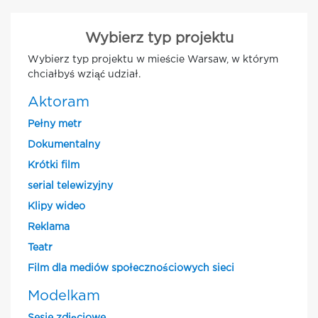
Wybierz typ projektu
Wybierz typ projektu w mieście Warsaw, w którym
chciałbyś wziąć udział.
Aktoram
Pełny metr
Dokumentalny
Krótki film
serial telewizyjny
Klipy wideo
Reklama
Teatr
Film dla mediów społecznościowych sieci
Modelkam