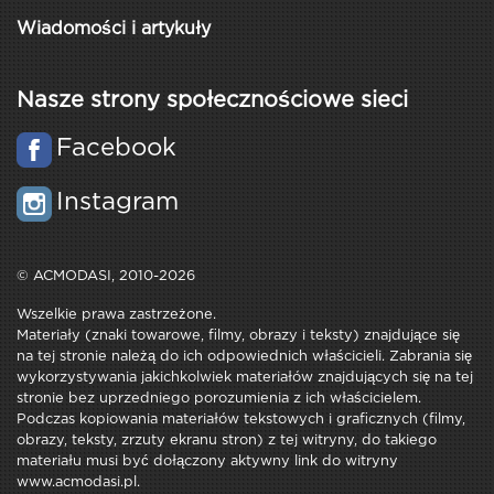
Wiadomości i artykuły
Nasze strony społecznościowe sieci
Facebook
Instagram
© ACMODASI, 2010-2026
Wszelkie prawa zastrzeżone.
Materiały (znaki towarowe, filmy, obrazy i teksty) znajdujące się
na tej stronie należą do ich odpowiednich właścicieli. Zabrania się
wykorzystywania jakichkolwiek materiałów znajdujących się na tej
stronie bez uprzedniego porozumienia z ich właścicielem.
Podczas kopiowania materiałów tekstowych i graficznych (filmy,
obrazy, teksty, zrzuty ekranu stron) z tej witryny, do takiego
materiału musi być dołączony aktywny link do witryny
www.acmodasi.pl.