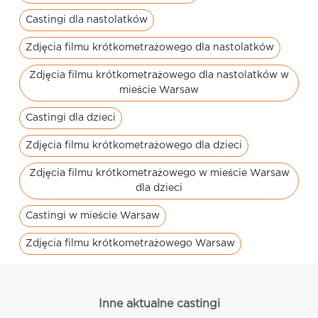
Castingi dla nastolatków
Zdjęcia filmu krótkometrażowego dla nastolatków
Zdjęcia filmu krótkometrażowego dla nastolatków w
mieście Warsaw
Castingi dla dzieci
Zdjęcia filmu krótkometrażowego dla dzieci
Zdjęcia filmu krótkometrażowego w mieście Warsaw
dla dzieci
Castingi w mieście Warsaw
Zdjęcia filmu krótkometrażowego Warsaw
Inne aktualne castingi