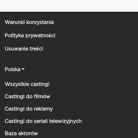
Warunki korzystania
Polityka prywatności
Usuwanie treści
Polska
Wszystkie castingi
Castingi do filmów
Castingi do reklamy
Castingi do seriali telewizyjnych
Baza aktorów