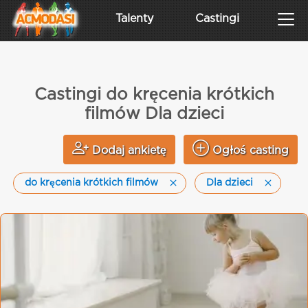
Talenty
Castingi
Castingi do kręcenia krótkich
filmów Dla dzieci
Dodaj ankietę
Ogłoś casting
do kręcenia krótkich filmów
Dla dzieci