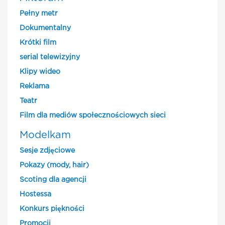
Pełny metr
Dokumentalny
Krótki film
serial telewizyjny
Klipy wideo
Reklama
Teatr
Film dla mediów społecznościowych sieci
Modelkam
Sesje zdjęciowe
Pokazy (mody, hair)
Scoting dla agencji
Hostessa
Konkurs piękności
Promocji