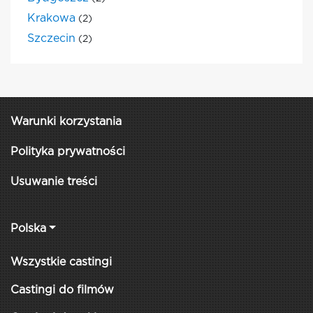
Krakowa
(2)
Szczecin
(2)
Warunki korzystania
Polityka prywatności
Usuwanie treści
Polska
Wszystkie castingi
Castingi do filmów