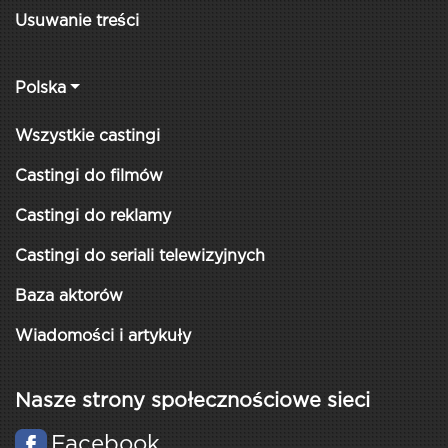
Usuwanie treści
Polska
Wszystkie castingi
Castingi do filmów
Castingi do reklamy
Castingi do seriali telewizyjnych
Baza aktorów
Wiadomości i artykuły
Nasze strony społecznościowe sieci
Facebook