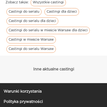
Wszystkie castingi
Zobacz także:
Castingi do serialu
Castingi dla dzieci
Castingi do serialu dla dzieci
Castingi do serialu w mieście Warsaw dla dzieci
Castingi w mieście Warsaw
Castingi do serialu Warsaw
Inne aktualne castingi
Warunki korzystania
Polityka prywatności