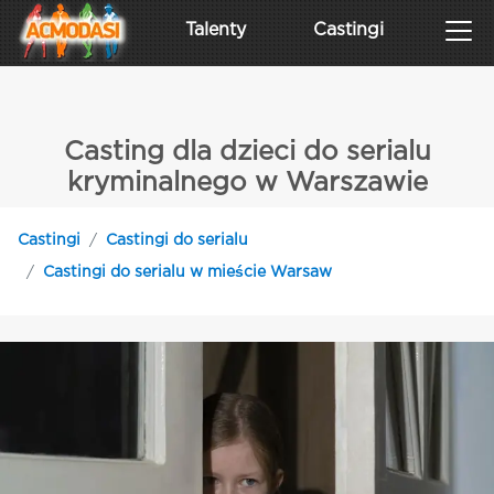
Talenty
Castingi
Casting dla dzieci do serialu
kryminalnego w Warszawie
Castingi
Castingi do serialu
Castingi do serialu w mieście Warsaw