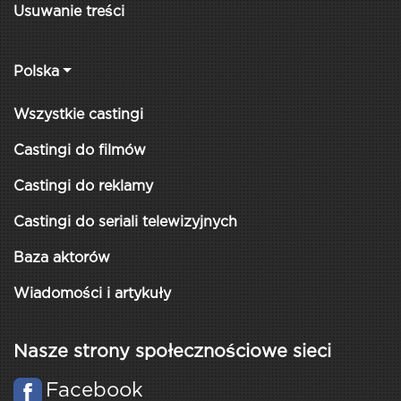
Usuwanie treści
Polska
Wszystkie castingi
Castingi do filmów
Castingi do reklamy
Castingi do seriali telewizyjnych
Baza aktorów
Wiadomości i artykuły
Nasze strony społecznościowe sieci
Facebook