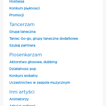
Hostessa
Konkurs piękności
Promocji
Tancerzam
Grupa taneczna
Taniec Go-go, grupy taneczne dodatkowe
Szukaj partnera
Piosenkarzam
Aktorstwo głosowe, dubbing
Działalność pop
Konkurs wokalny
Uczestnictwo w zespole muzycznym
Inni artyści
Animatorzy