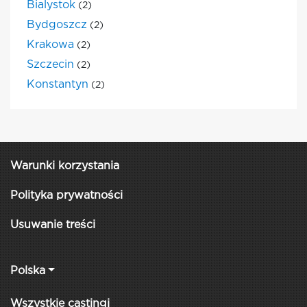
Bialystok
(2)
Bydgoszcz
(2)
Krakowa
(2)
Szczecin
(2)
Konstantyn
(2)
Warunki korzystania
Polityka prywatności
Usuwanie treści
Polska
Wszystkie castingi