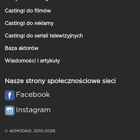
Castingi do filmów
Castingi do reklamy
Castingi do seriali telewizyjnych
Baza aktorów
Wiadomości i artykuły
Nasze strony społecznościowe sieci
Facebook
Instagram
© ACMODASI, 2010-2026