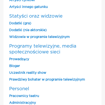
Artyści cyrkowi
Artyści innego gatunku
Statyści oraz widzowie
Dodatki (gra)
Dodatki (nie aktorskie)
Widzowie w programie telewizyjnym
Programy telewizyjne, media
społecznościowe sieci
Prowadzący
Bloger
Uczestnik reality show
Prawdziwy bohater w programie telewizyjnym
Personel
Pracownicy teatru
Administracyjny