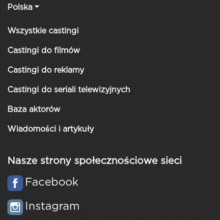
Polska
Wszystkie castingi
Castingi do filmów
Castingi do reklamy
Castingi do seriali telewizyjnych
Baza aktorów
Wiadomości i artykuły
Nasze strony społecznościowe sieci
Facebook
Instagram