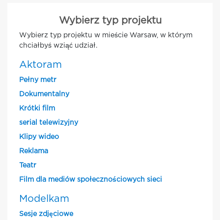
Wybierz typ projektu
Wybierz typ projektu w mieście Warsaw, w którym
chciałbyś wziąć udział.
Aktoram
Pełny metr
Dokumentalny
Krótki film
serial telewizyjny
Klipy wideo
Reklama
Teatr
Film dla mediów społecznościowych sieci
Modelkam
Sesje zdjęciowe