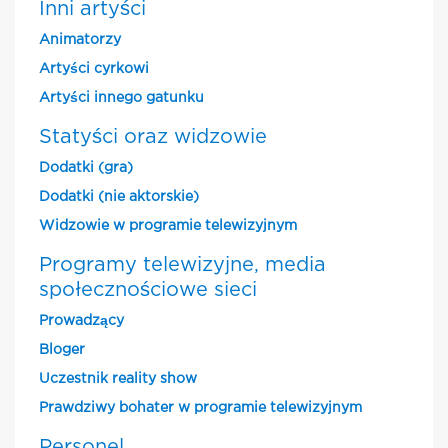
Inni artyści
Animatorzy
Artyści cyrkowi
Artyści innego gatunku
Statyści oraz widzowie
Dodatki (gra)
Dodatki (nie aktorskie)
Widzowie w programie telewizyjnym
Programy telewizyjne, media
społecznościowe sieci
Prowadzący
Bloger
Uczestnik reality show
Prawdziwy bohater w programie telewizyjnym
Personel