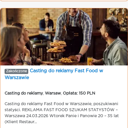
Casting do reklamy Fast Food w
Zakończone
Warszawie
Casting do reklamy
,
Warsaw
,
Opłata: 150 PLN
Casting do reklamy Fast Food w Warszawie, poszukiwani
statyści. REKLAMA FAST FOOD SZUKAM STATYSTÓW –
Warszawa 24.03.2026 Wtorek Panie i Panowie 20 – 35 lat
(Klient Restaur...