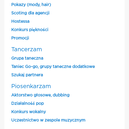
Pokazy (mody, hair)
Scoting dla agencji
Hostessa
Konkurs piękności
Promocji
Tancerzam
Grupa taneczna
Taniec Go-go, grupy taneczne dodatkowe
Szukaj partnera
Piosenkarzam
Aktorstwo głosowe, dubbing
Działalność pop
Konkurs wokalny
Uczestnictwo w zespole muzycznym