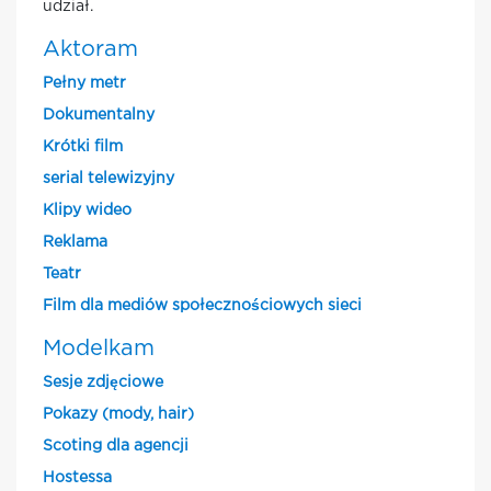
udział.
Aktoram
Pełny metr
Dokumentalny
Krótki film
serial telewizyjny
Klipy wideo
Reklama
Teatr
Film dla mediów społecznościowych sieci
Modelkam
Sesje zdjęciowe
Pokazy (mody, hair)
Scoting dla agencji
Hostessa