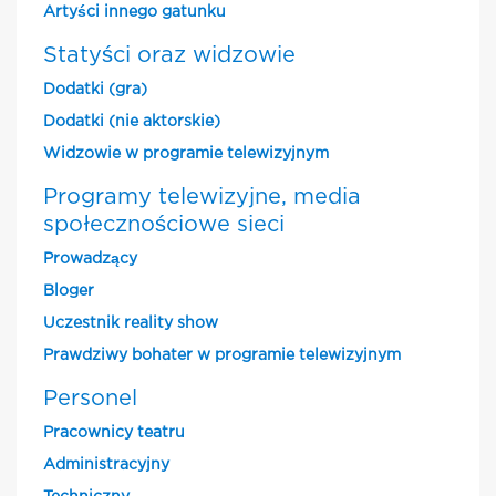
Artyści innego gatunku
Statyści oraz widzowie
Dodatki (gra)
Dodatki (nie aktorskie)
Widzowie w programie telewizyjnym
Programy telewizyjne, media
społecznościowe sieci
Prowadzący
Bloger
Uczestnik reality show
Prawdziwy bohater w programie telewizyjnym
Personel
Pracownicy teatru
Administracyjny