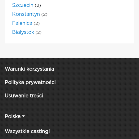
Szczecin
(2)
Konstantyn
(2)
Falenica
(2)
Bialystok
(2)
Warunki korzystania
Polityka prywatności
Usuwanie treści
Polska
Wszystkie castingi