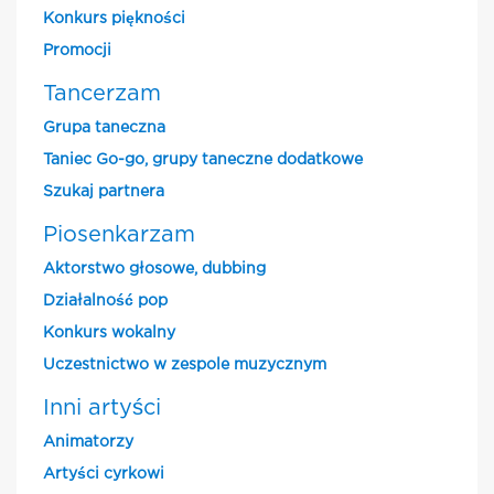
Konkurs piękności
Promocji
Tancerzam
Grupa taneczna
Taniec Go-go, grupy taneczne dodatkowe
Szukaj partnera
Piosenkarzam
Aktorstwo głosowe, dubbing
Działalność pop
Konkurs wokalny
Uczestnictwo w zespole muzycznym
Inni artyści
Animatorzy
Artyści cyrkowi