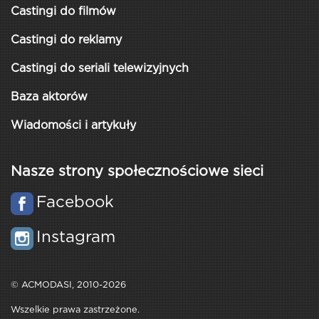
Castingi do filmów
Castingi do reklamy
Castingi do seriali telewizyjnych
Baza aktorów
Wiadomości i artykuły
Nasze strony społecznościowe sieci
Facebook
Instagram
© ACMODASI, 2010-2026
Wszelkie prawa zastrzeżone.