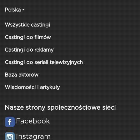
Polska
Wszystkie castingi
Castingi do filmów
Castingi do reklamy
Castingi do seriali telewizyjnych
Baza aktorów
Wiadomości i artykuły
Nasze strony społecznościowe sieci
Facebook
Instagram