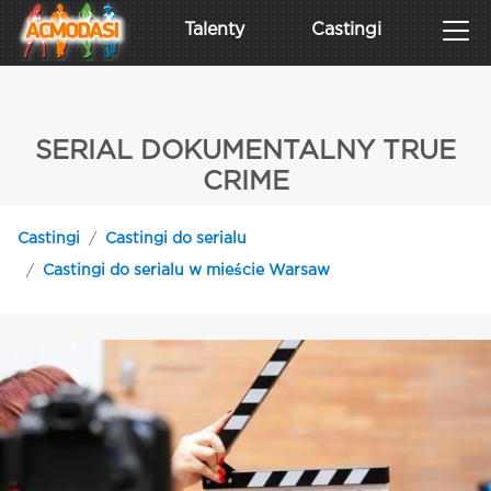
Talenty
Castingi
SERIAL DOKUMENTALNY TRUE
CRIME
Castingi
Castingi do serialu
Castingi do serialu w mieście Warsaw