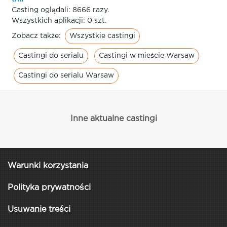
Casting oglądali: 8666 razy.
Wszystkich aplikacji: 0 szt.
Wszystkie castingi
Zobacz także:
Castingi do serialu
Castingi w mieście Warsaw
Castingi do serialu Warsaw
Inne aktualne castingi
Warunki korzystania
Polityka prywatności
Usuwanie treści