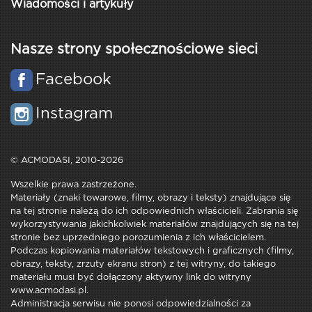
Wiadomości i artykuły
Nasze strony społecznościowe sieci
Facebook
Instagram
© ACMODASI, 2010-2026
Wszelkie prawa zastrzeżone.
Materiały (znaki towarowe, filmy, obrazy i teksty) znajdujące się
na tej stronie należą do ich odpowiednich właścicieli. Zabrania się
wykorzystywania jakichkolwiek materiałów znajdujących się na tej
stronie bez uprzedniego porozumienia z ich właścicielem.
Podczas kopiowania materiałów tekstowych i graficznych (filmy,
obrazy, teksty, zrzuty ekranu stron) z tej witryny, do takiego
materiału musi być dołączony aktywny link do witryny
www.acmodasi.pl.
Administracja serwisu nie ponosi odpowiedzialności za