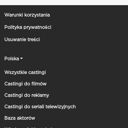
Warunki korzystania
Polityka prywatności
Usuwanie treści
Polska
Wszystkie castingi
Castingi do filmów
Castingi do reklamy
Castingi do seriali telewizyjnych
Baza aktorów