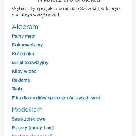
Wybierz typ projektu w mieście Szczecin, w którym
chciałbyś wziąć udział.
Aktoram
Pełny metr
Dokumentalny
Krótki film
serial telewizyjny
Klipy wideo
Reklama
Teatr
Film dla mediów społecznościowych sieci
Modelkam
Sesje zdjęciowe
Pokazy (mody, hair)