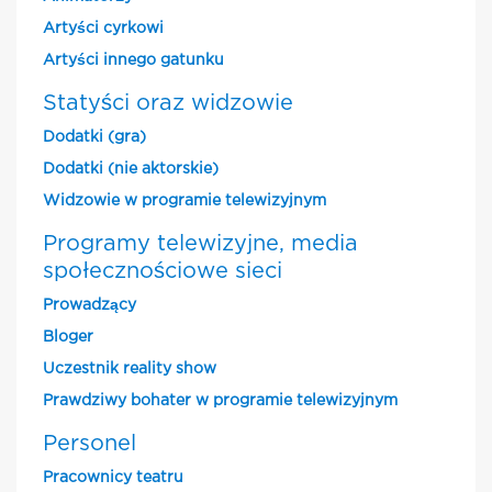
Artyści cyrkowi
Artyści innego gatunku
Statyści oraz widzowie
Dodatki (gra)
Dodatki (nie aktorskie)
Widzowie w programie telewizyjnym
Programy telewizyjne, media
społecznościowe sieci
Prowadzący
Bloger
Uczestnik reality show
Prawdziwy bohater w programie telewizyjnym
Personel
Pracownicy teatru