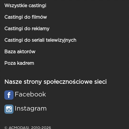
Wszystkie castingi
Castingi do filmów
Castingi do reklamy
Castingi do seriali telewizyjnych
Baza aktorów
Poza kadrem
Nasze strony społecznościowe sieci
Facebook
Instagram
© ACMODASI, 2010-2026