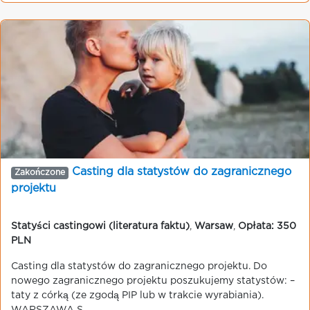
Casting dla statystów do zagranicznego
Zakończone
projektu
Statyści castingowi (literatura faktu)
,
Warsaw
,
Opłata: 350
PLN
Casting dla statystów do zagranicznego projektu. Do
nowego zagranicznego projektu poszukujemy statystów: –
taty z córką (ze zgodą PIP lub w trakcie wyrabiania).