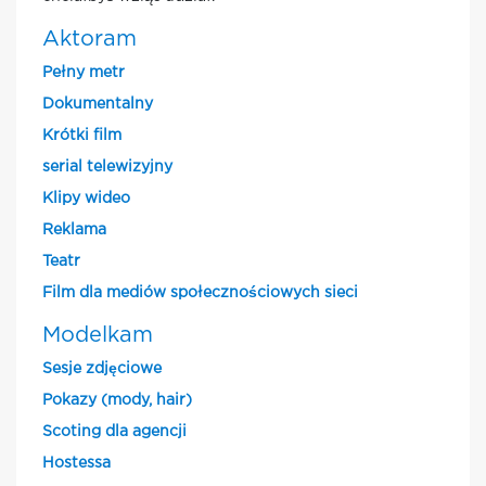
Aktoram
Pełny metr
Dokumentalny
Krótki film
serial telewizyjny
Klipy wideo
Reklama
Teatr
Film dla mediów społecznościowych sieci
Modelkam
Sesje zdjęciowe
Pokazy (mody, hair)
Scoting dla agencji
Hostessa