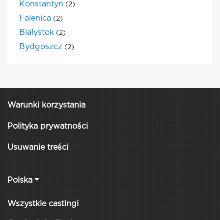
Konstantyn
(2)
Falenica
(2)
Bialystok
(2)
Bydgoszcz
(2)
Warunki korzystania
Polityka prywatności
Usuwanie treści
Polska
Wszystkie castingi