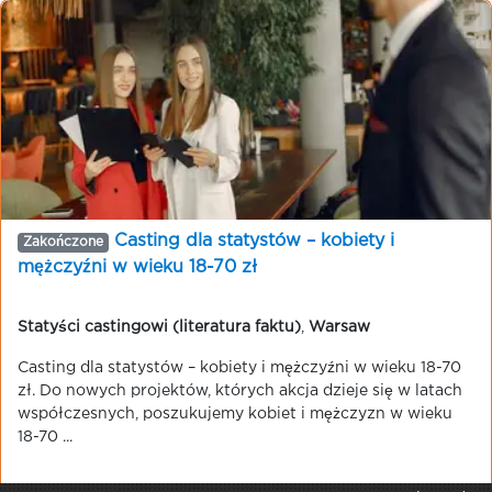
Casting dla statystów – kobiety i
Zakończone
mężczyźni w wieku 18-70 zł
Statyści castingowi (literatura faktu)
,
Warsaw
Casting dla statystów – kobiety i mężczyźni w wieku 18-70
zł. Do nowych projektów, których akcja dzieje się w latach
współczesnych, poszukujemy kobiet i mężczyzn w wieku
18-70 ...