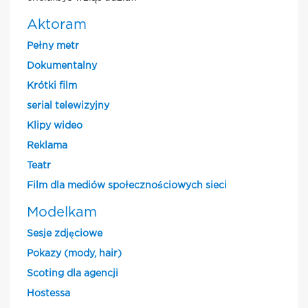
Aktoram
Pełny metr
Dokumentalny
Krótki film
serial telewizyjny
Klipy wideo
Reklama
Teatr
Film dla mediów społecznościowych sieci
Modelkam
Sesje zdjęciowe
Pokazy (mody, hair)
Scoting dla agencji
Hostessa