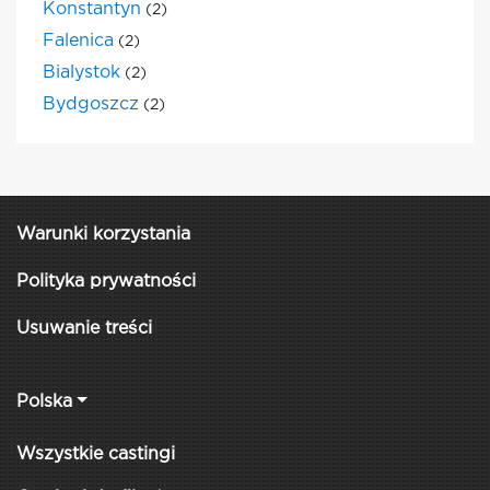
Konstantyn
(2)
Falenica
(2)
Bialystok
(2)
Bydgoszcz
(2)
Warunki korzystania
Polityka prywatności
Usuwanie treści
Polska
Wszystkie castingi