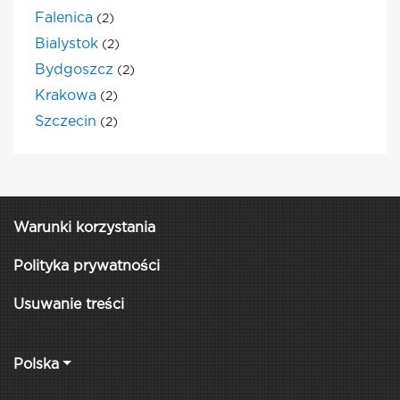
Falenica
(2)
Bialystok
(2)
Bydgoszcz
(2)
Krakowa
(2)
Szczecin
(2)
Warunki korzystania
Polityka prywatności
Usuwanie treści
Polska