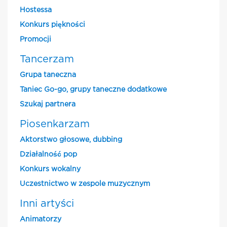
Hostessa
Konkurs piękności
Promocji
Tancerzam
Grupa taneczna
Taniec Go-go, grupy taneczne dodatkowe
Szukaj partnera
Piosenkarzam
Aktorstwo głosowe, dubbing
Działalność pop
Konkurs wokalny
Uczestnictwo w zespole muzycznym
Inni artyści
Animatorzy