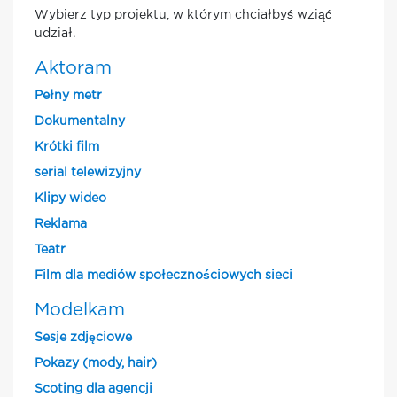
Wybierz typ projektu, w którym chciałbyś wziąć
udział.
Aktoram
Pełny metr
Dokumentalny
Krótki film
serial telewizyjny
Klipy wideo
Reklama
Teatr
Film dla mediów społecznościowych sieci
Modelkam
Sesje zdjęciowe
Pokazy (mody, hair)
Scoting dla agencji