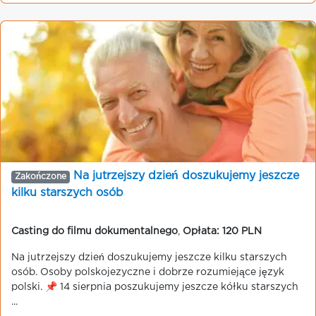
Na jutrzejszy dzień doszukujemy jeszcze
Zakończone
kilku starszych osób
Casting do filmu dokumentalnego
,
Opłata: 120 PLN
Na jutrzejszy dzień doszukujemy jeszcze kilku starszych
osób. Osoby polskojezyczne i dobrze rozumiejące język
polski. 📌 14 sierpnia poszukujemy jeszcze kółku starszych
...