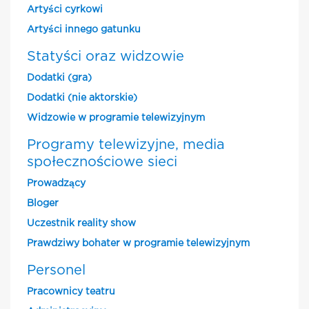
Artyści cyrkowi
Artyści innego gatunku
Statyści oraz widzowie
Dodatki (gra)
Dodatki (nie aktorskie)
Widzowie w programie telewizyjnym
Programy telewizyjne, media
społecznościowe sieci
Prowadzący
Bloger
Uczestnik reality show
Prawdziwy bohater w programie telewizyjnym
Personel
Pracownicy teatru