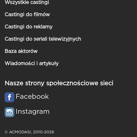
Wszystkie castingi
Castingi do filmów
Castingi do reklamy
Castingi do seriali telewizyjnych
Baza aktorów
Wiadomości i artykuły
Nasze strony społecznościowe sieci
Facebook
Instagram
© ACMODASI, 2010-2026