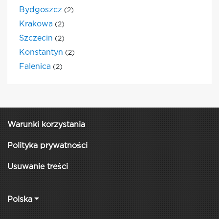
Bydgoszcz
(2)
Krakowa
(2)
Szczecin
(2)
Konstantyn
(2)
Falenica
(2)
Warunki korzystania
Polityka prywatności
Usuwanie treści
Polska