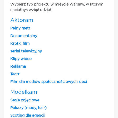
Wybierz typ projektu w mieście Warsaw, w którym
chciałbyś wziąć udział.
Aktoram
Pełny metr
Dokumentalny
Krótki film
serial telewizyjny
Klipy wideo
Reklama
Teatr
Film dla mediów społecznościowych sieci
Modelkam
Sesje zdjęciowe
Pokazy (mody, hair)
Scoting dla agencji