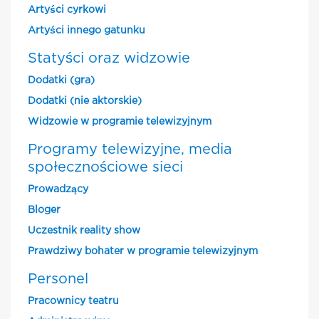
Artyści cyrkowi
Artyści innego gatunku
Statyści oraz widzowie
Dodatki (gra)
Dodatki (nie aktorskie)
Widzowie w programie telewizyjnym
Programy telewizyjne, media
społecznościowe sieci
Prowadzący
Bloger
Uczestnik reality show
Prawdziwy bohater w programie telewizyjnym
Personel
Pracownicy teatru