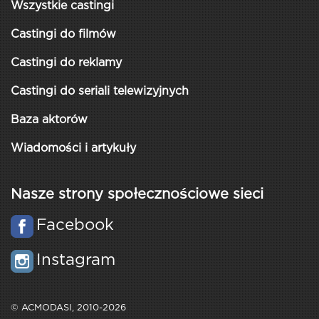
Wszystkie castingi
Castingi do filmów
Castingi do reklamy
Castingi do seriali telewizyjnych
Baza aktorów
Wiadomości i artykuły
Nasze strony społecznościowe sieci
Facebook
Instagram
© ACMODASI, 2010-2026