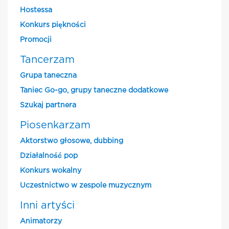
Hostessa
Konkurs piękności
Promocji
Tancerzam
Grupa taneczna
Taniec Go-go, grupy taneczne dodatkowe
Szukaj partnera
Piosenkarzam
Aktorstwo głosowe, dubbing
Działalność pop
Konkurs wokalny
Uczestnictwo w zespole muzycznym
Inni artyści
Animatorzy