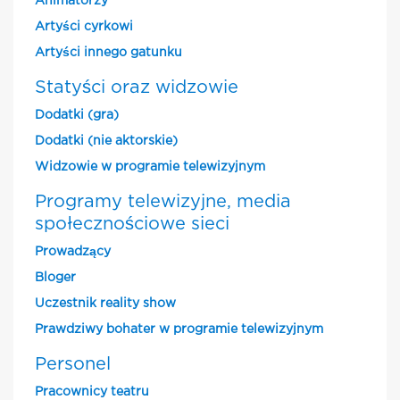
Animatorzy
Artyści cyrkowi
Artyści innego gatunku
Statyści oraz widzowie
Dodatki (gra)
Dodatki (nie aktorskie)
Widzowie w programie telewizyjnym
Programy telewizyjne, media
społecznościowe sieci
Prowadzący
Bloger
Uczestnik reality show
Prawdziwy bohater w programie telewizyjnym
Personel
Pracownicy teatru