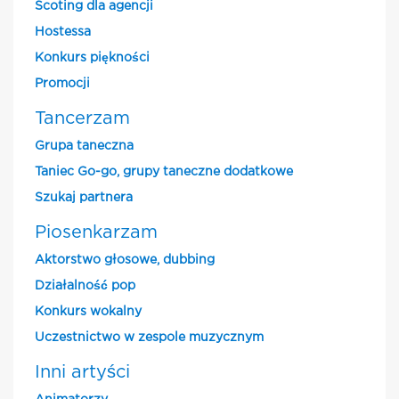
Scoting dla agencji
Hostessa
Konkurs piękności
Promocji
Tancerzam
Grupa taneczna
Taniec Go-go, grupy taneczne dodatkowe
Szukaj partnera
Piosenkarzam
Aktorstwo głosowe, dubbing
Działalność pop
Konkurs wokalny
Uczestnictwo w zespole muzycznym
Inni artyści