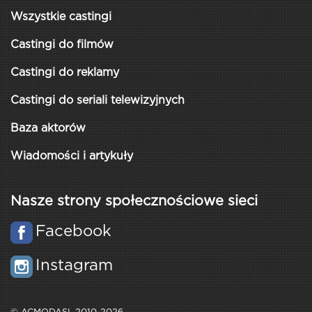
Wszystkie castingi
Castingi do filmów
Castingi do reklamy
Castingi do seriali telewizyjnych
Baza aktorów
Wiadomości i artykuły
Nasze strony społecznościowe sieci
Facebook
Instagram