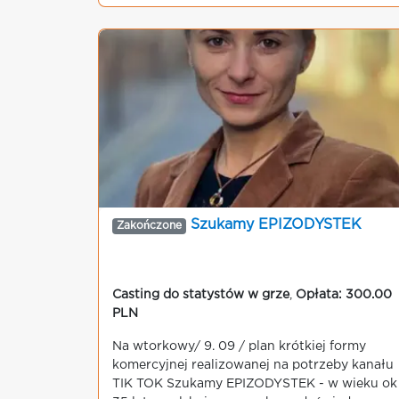
Szukamy EPIZODYSTEK
Zakończone
Casting do statystów w grze
,
Opłata: 300.00
PLN
Na wtorkowy/ 9. 09 / plan krótkiej formy
komercyjnej realizowanej na potrzeby kanału
TIK TOK Szukamy EPIZODYSTEK - w wieku ok