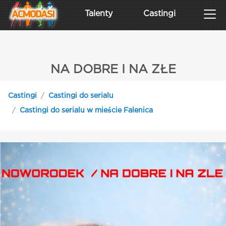
Talenty
Castingi
NA DOBRE I NA ZŁE
Castingi
Castingi do serialu
Castingi do serialu w mieście Falenica