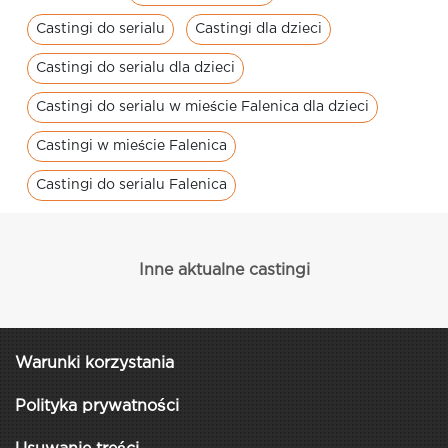
Castingi do serialu
Castingi dla dzieci
Castingi do serialu dla dzieci
Castingi do serialu w mieście Falenica dla dzieci
Castingi w mieście Falenica
Castingi do serialu Falenica
Inne aktualne castingi
Warunki korzystania
Polityka prywatności