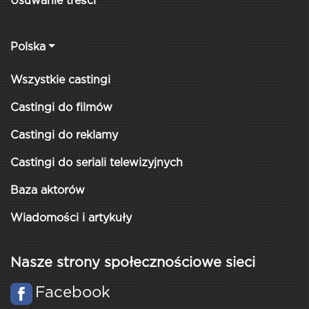
Usuwanie treści
Polska
Wszystkie castingi
Castingi do filmów
Castingi do reklamy
Castingi do seriali telewizyjnych
Baza aktorów
Wiadomości i artykuły
Nasze strony społecznościowe sieci
Facebook