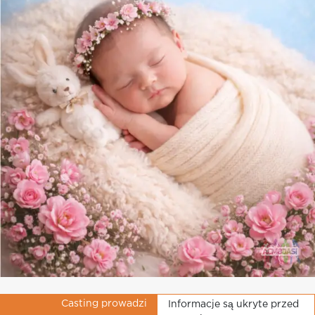
Casting prowadzi
Informacje są ukryte przed