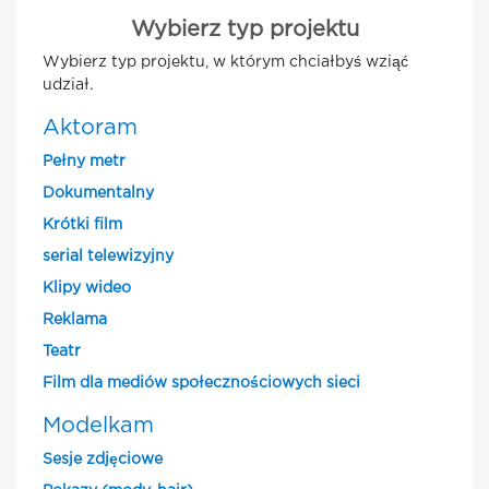
Wybierz typ projektu
Wybierz typ projektu, w którym chciałbyś wziąć
udział.
Aktoram
Pełny metr
Dokumentalny
Krótki film
serial telewizyjny
Klipy wideo
Reklama
Teatr
Film dla mediów społecznościowych sieci
Modelkam
Sesje zdjęciowe