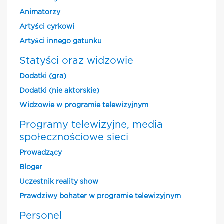
Animatorzy
Artyści cyrkowi
Artyści innego gatunku
Statyści oraz widzowie
Dodatki (gra)
Dodatki (nie aktorskie)
Widzowie w programie telewizyjnym
Programy telewizyjne, media
społecznościowe sieci
Prowadzący
Bloger
Uczestnik reality show
Prawdziwy bohater w programie telewizyjnym
Personel