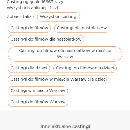
Casting oglądali: 16663 razy.
Wszystkich aplikacji: 1 szt.
Wszystkie castingi
Zobacz także:
Castingi do filmów
Castingi dla nastolatków
Castingi do filmów dla nastolatków
Castingi do filmów dla nastolatków w mieście
Warsaw
Castingi dla dzieci
Castingi do filmów dla dzieci
Castingi do filmów w mieście Warsaw dla dzieci
Castingi w mieście Warsaw
Castingi do filmów Warsaw
Inne aktualne castingi