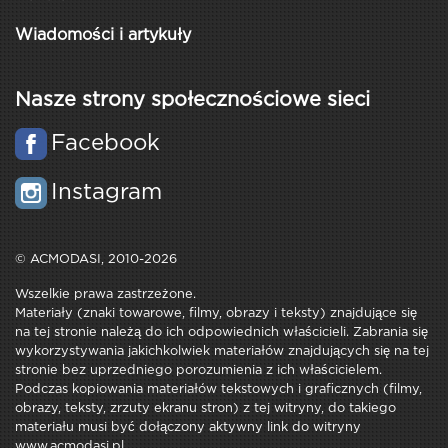
Wiadomości i artykuły
Nasze strony społecznościowe sieci
Facebook
Instagram
© ACMODASI, 2010-2026
Wszelkie prawa zastrzeżone.
Materiały (znaki towarowe, filmy, obrazy i teksty) znajdujące się
na tej stronie należą do ich odpowiednich właścicieli. Zabrania się
wykorzystywania jakichkolwiek materiałów znajdujących się na tej
stronie bez uprzedniego porozumienia z ich właścicielem.
Podczas kopiowania materiałów tekstowych i graficznych (filmy,
obrazy, teksty, zrzuty ekranu stron) z tej witryny, do takiego
materiału musi być dołączony aktywny link do witryny
www.acmodasi.pl.