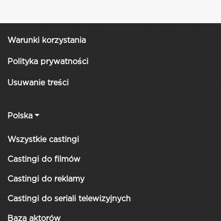
Warunki korzystania
Polityka prywatności
Usuwanie treści
Polska
Wszystkie castingi
Castingi do filmów
Castingi do reklamy
Castingi do seriali telewizyjnych
Baza aktorów