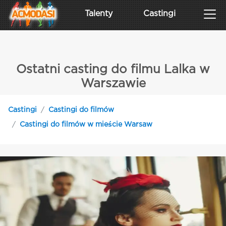
Talenty
Castingi
Ostatni casting do filmu Lalka w
Warszawie
Castingi
Castingi do filmów
Castingi do filmów w mieście Warsaw