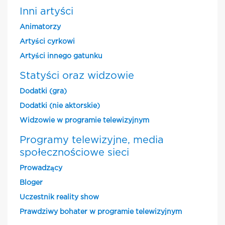
Inni artyści
Animatorzy
Artyści cyrkowi
Artyści innego gatunku
Statyści oraz widzowie
Dodatki (gra)
Dodatki (nie aktorskie)
Widzowie w programie telewizyjnym
Programy telewizyjne, media
społecznościowe sieci
Prowadzący
Bloger
Uczestnik reality show
Prawdziwy bohater w programie telewizyjnym