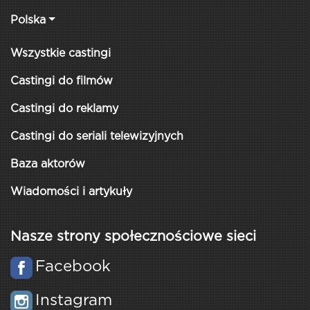
Polska
Wszystkie castingi
Castingi do filmów
Castingi do reklamy
Castingi do seriali telewizyjnych
Baza aktorów
Wiadomości i artykuły
Nasze strony społecznościowe sieci
Facebook
Instagram