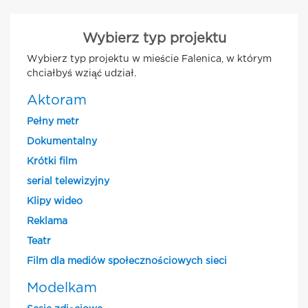
Wybierz typ projektu
Wybierz typ projektu w mieście Falenica, w którym
chciałbyś wziąć udział.
Aktoram
Pełny metr
Dokumentalny
Krótki film
serial telewizyjny
Klipy wideo
Reklama
Teatr
Film dla mediów społecznościowych sieci
Modelkam