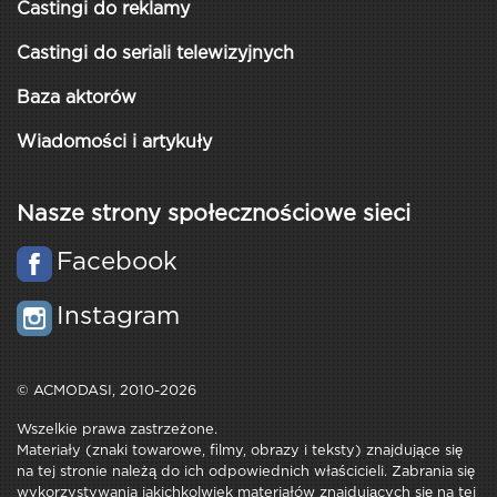
Castingi do reklamy
Castingi do seriali telewizyjnych
Baza aktorów
Wiadomości i artykuły
Nasze strony społecznościowe sieci
Facebook
Instagram
© ACMODASI, 2010-2026
Wszelkie prawa zastrzeżone.
Materiały (znaki towarowe, filmy, obrazy i teksty) znajdujące się
na tej stronie należą do ich odpowiednich właścicieli. Zabrania się
wykorzystywania jakichkolwiek materiałów znajdujących się na tej