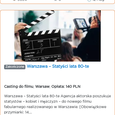
Warszawa – Statyści lata 80-te
Zakończone
Casting do filmu
,
Warsaw
,
Opłata: 140 PLN
Warszawa – Statyści lata 80-te Agencja aktorska poszukuje
statystów – kobiet i mężczyzn – do nowego filmu
fabularnego realizowanego w Warszawie. [Obowiązkowe
przymiarki: 14....