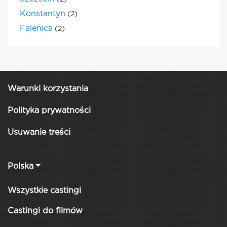
Konstantyn
(2)
Falenica
(2)
Warunki korzystania
Polityka prywatności
Usuwanie treści
Polska
Wszystkie castingi
Castingi do filmów