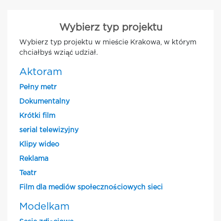
Wybierz typ projektu
Wybierz typ projektu w mieście Krakowa, w którym
chciałbyś wziąć udział.
Aktoram
Pełny metr
Dokumentalny
Krótki film
serial telewizyjny
Klipy wideo
Reklama
Teatr
Film dla mediów społecznościowych sieci
Modelkam