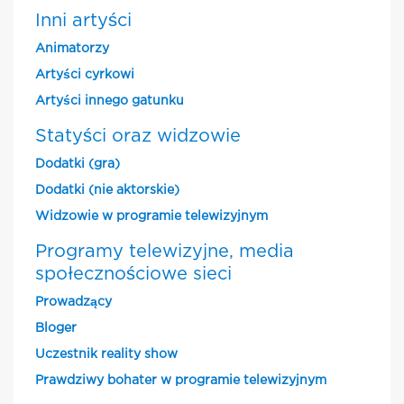
Inni artyści
Animatorzy
Artyści cyrkowi
Artyści innego gatunku
Statyści oraz widzowie
Dodatki (gra)
Dodatki (nie aktorskie)
Widzowie w programie telewizyjnym
Programy telewizyjne, media
społecznościowe sieci
Prowadzący
Bloger
Uczestnik reality show
Prawdziwy bohater w programie telewizyjnym