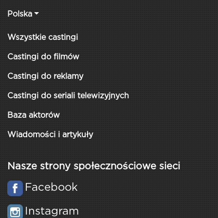
Polska
Wszystkie castingi
Castingi do filmów
Castingi do reklamy
Castingi do seriali telewizyjnych
Baza aktorów
Wiadomości i artykuły
Nasze strony społecznościowe sieci
Facebook
Instagram