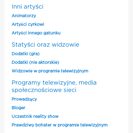
Inni artyści
Animatorzy
Artyści cyrkowi
Artyści innego gatunku
Statyści oraz widzowie
Dodatki (gra)
Dodatki (nie aktorskie)
Widzowie w programie telewizyjnym
Programy telewizyjne, media
społecznościowe sieci
Prowadzący
Bloger
Uczestnik reality show
Prawdziwy bohater w programie telewizyjnym