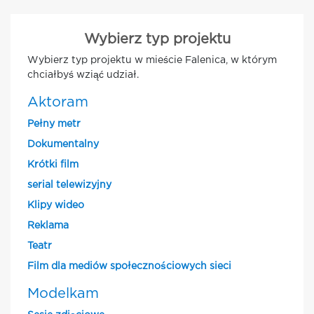
Wybierz typ projektu
Wybierz typ projektu w mieście Falenica, w którym
chciałbyś wziąć udział.
Aktoram
Pełny metr
Dokumentalny
Krótki film
serial telewizyjny
Klipy wideo
Reklama
Teatr
Film dla mediów społecznościowych sieci
Modelkam