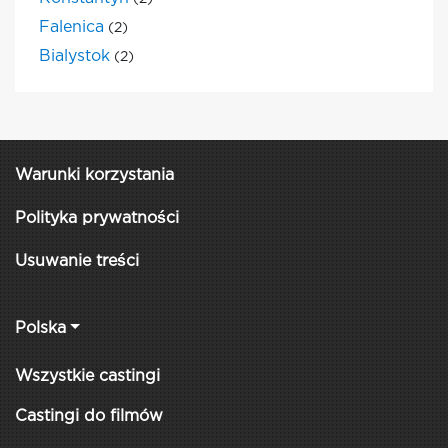
Falenica
(2)
Bialystok
(2)
Warunki korzystania
Polityka prywatności
Usuwanie treści
Polska
Wszystkie castingi
Castingi do filmów