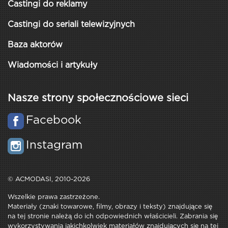
Castingi do reklamy
Castingi do seriali telewizyjnych
Baza aktorów
Wiadomości i artykuły
Nasze strony społecznościowe sieci
Facebook
Instagram
© ACMODASI, 2010-2026
Wszelkie prawa zastrzeżone.
Materiały (znaki towarowe, filmy, obrazy i teksty) znajdujące się
na tej stronie należą do ich odpowiednich właścicieli. Zabrania się
wykorzystywania jakichkolwiek materiałów znajdujących się na tej