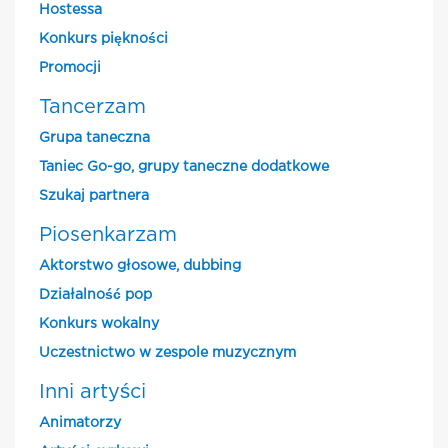
Hostessa
Konkurs piękności
Promocji
Tancerzam
Grupa taneczna
Taniec Go-go, grupy taneczne dodatkowe
Szukaj partnera
Piosenkarzam
Aktorstwo głosowe, dubbing
Działalność pop
Konkurs wokalny
Uczestnictwo w zespole muzycznym
Inni artyści
Animatorzy