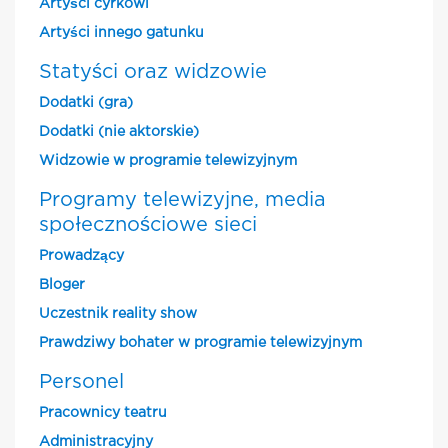
Artyści cyrkowi
Artyści innego gatunku
Statyści oraz widzowie
Dodatki (gra)
Dodatki (nie aktorskie)
Widzowie w programie telewizyjnym
Programy telewizyjne, media
społecznościowe sieci
Prowadzący
Bloger
Uczestnik reality show
Prawdziwy bohater w programie telewizyjnym
Personel
Pracownicy teatru
Administracyjny