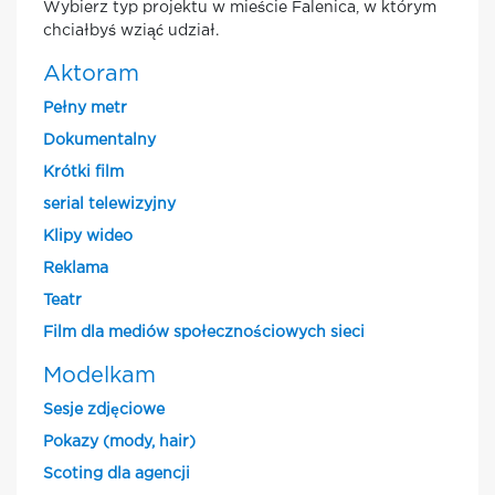
Wybierz typ projektu w mieście Falenica, w którym
chciałbyś wziąć udział.
Aktoram
Pełny metr
Dokumentalny
Krótki film
serial telewizyjny
Klipy wideo
Reklama
Teatr
Film dla mediów społecznościowych sieci
Modelkam
Sesje zdjęciowe
Pokazy (mody, hair)
Scoting dla agencji