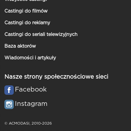
Castingi do filmów
Castingi do reklamy
Castingi do seriali telewizyjnych
Baza aktorów
Wiadomości i artykuły
Nasze strony społecznościowe sieci
Facebook
Instagram
© ACMODASI, 2010-2026