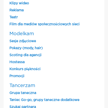
Klipy wideo
Reklama
Teatr
Film dla mediów społecznościowych sieci
Modelkam
Sesje zdjęciowe
Pokazy (mody, hair)
Scoting dla agencji
Hostessa
Konkurs piękności
Promocji
Tancerzam
Grupa taneczna
Taniec Go-go, grupy taneczne dodatkowe
Szukaj partnera