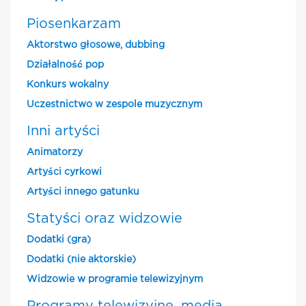
Piosenkarzam
Aktorstwo głosowe, dubbing
Działalność pop
Konkurs wokalny
Uczestnictwo w zespole muzycznym
Inni artyści
Animatorzy
Artyści cyrkowi
Artyści innego gatunku
Statyści oraz widzowie
Dodatki (gra)
Dodatki (nie aktorskie)
Widzowie w programie telewizyjnym