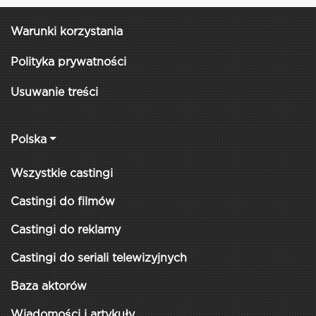
Warunki korzystania
Polityka prywatności
Usuwanie treści
Polska
Wszystkie castingi
Castingi do filmów
Castingi do reklamy
Castingi do seriali telewizyjnych
Baza aktorów
Wiadomości i artykuły