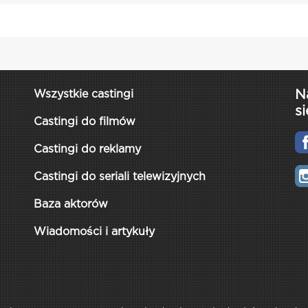
N
Wszystkie castingi
si
Castingi do filmów
Castingi do reklamy
Castingi do seriali telewizyjnych
Baza aktorów
Wiadomości i artykuły