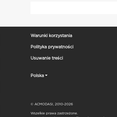
Warunki korzystania
Polityka prywatności
Usuwanie treści
Polska
© ACMODASI, 2010-2026
Wszelkie prawa zastrzeżone.