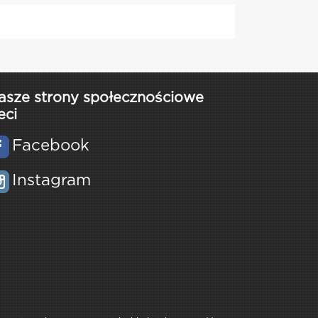
asze strony społecznościowe
eci
Facebook
Instagram