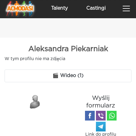
Talenty
Castingi
Aleksandra Piekarniak
W tym profilu nie ma zdjęcia
🎬 Wideo (1)
Wyślij
formularz
Link do profilu