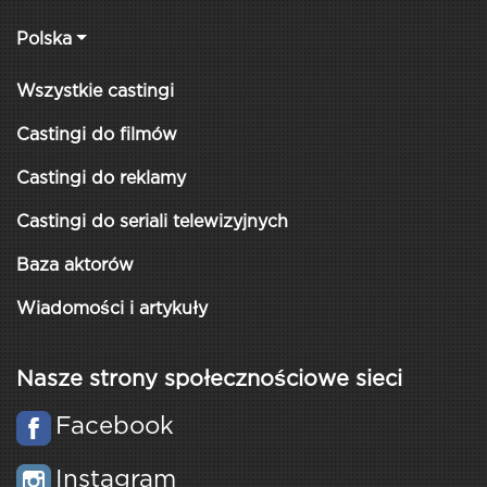
Polska
Wszystkie castingi
Castingi do filmów
Castingi do reklamy
Castingi do seriali telewizyjnych
Baza aktorów
Wiadomości i artykuły
Nasze strony społecznościowe sieci
Facebook
Instagram