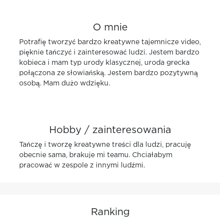
O mnie
Potrafię tworzyć bardzo kreatywne tajemnicze video,
pięknie tańczyć i zainteresować ludzi. Jestem bardzo
kobieca i mam typ urody klasycznej, uroda grecka
połączona ze słowiańską. Jestem bardzo pozytywną
osobą. Mam dużo wdzięku.
Hobby / zainteresowania
Tańczę i tworzę kreatywne treści dla ludzi, pracuję
obecnie sama, brakuje mi teamu. Chciałabym
pracować w zespole z innymi ludźmi.
Ranking