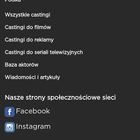
Polska
Wszystkie castingi
Castingi do filmów
Castingi do reklamy
Castingi do seriali telewizyjnych
Baza aktorów
Wiadomości i artykuły
Nasze strony społecznościowe sieci
Facebook
Instagram