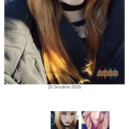
25 Grudnia 2025