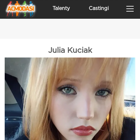
Talenty
Castingi
Julia Kuciak