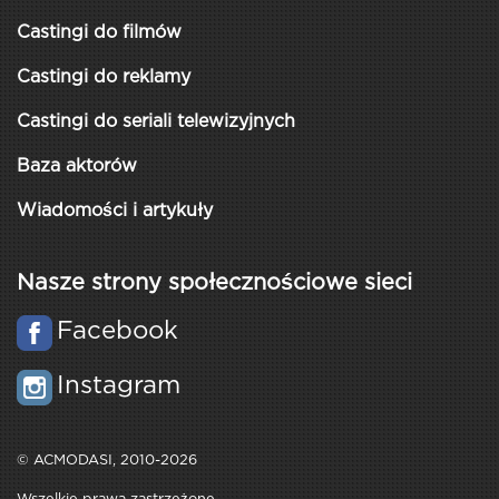
Castingi do filmów
Castingi do reklamy
Castingi do seriali telewizyjnych
Baza aktorów
Wiadomości i artykuły
Nasze strony społecznościowe sieci
Facebook
Instagram
© ACMODASI, 2010-2026