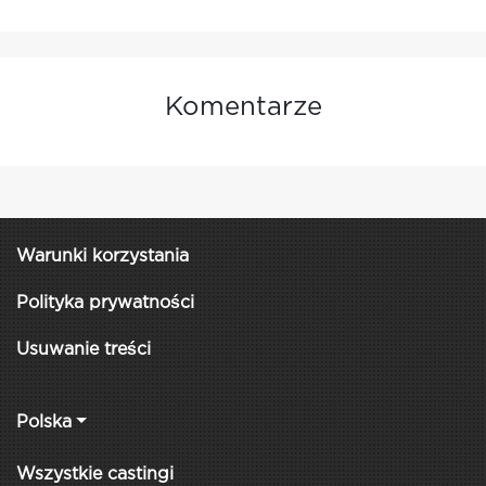
Komentarze
Warunki korzystania
Polityka prywatności
Usuwanie treści
Polska
Wszystkie castingi