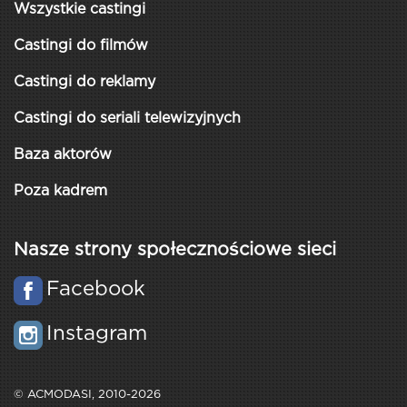
Wszystkie castingi
Castingi do filmów
Castingi do reklamy
Castingi do seriali telewizyjnych
Baza aktorów
Poza kadrem
Nasze strony społecznościowe sieci
Facebook
Instagram
© ACMODASI, 2010-2026