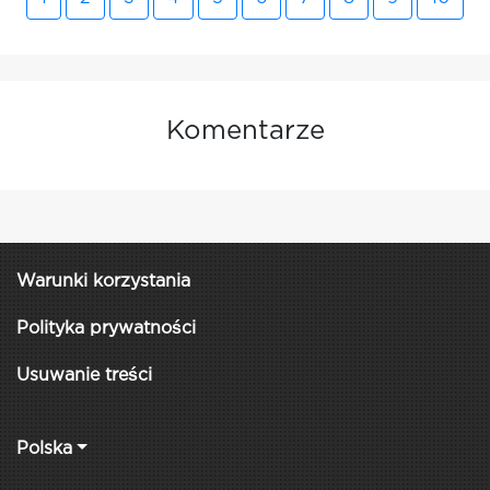
Komentarze
Warunki korzystania
Polityka prywatności
Usuwanie treści
Polska