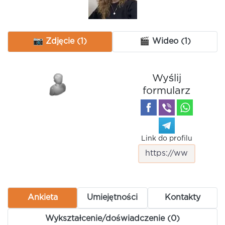
📷 Zdjęcie (1)
🎬 Wideo (1)
Wyślij
formularz
Link do profilu
Ankieta
Umiejętności
Kontakty
Wykształcenie/doświadczenie (0)