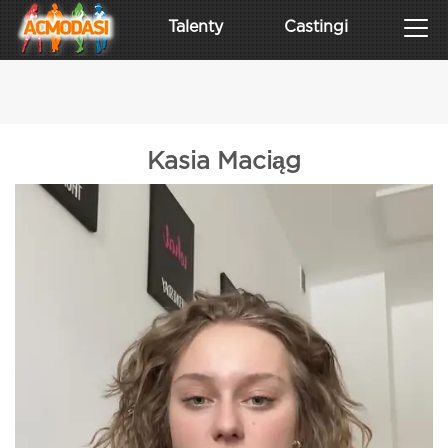
Talenty
Castingi
Kasia Maciąg