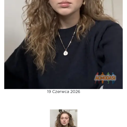
19 Czerwca 2026