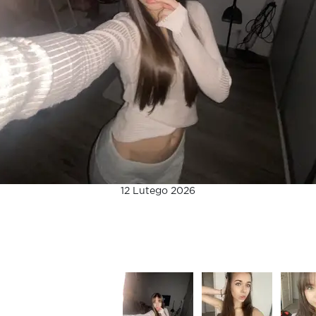
12 Lutego 2026