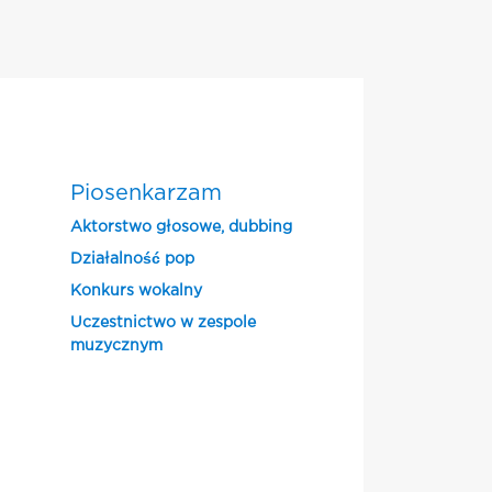
Piosenkarzam
Aktorstwo głosowe, dubbing
Działalność pop
Konkurs wokalny
Uczestnictwo w zespole
muzycznym