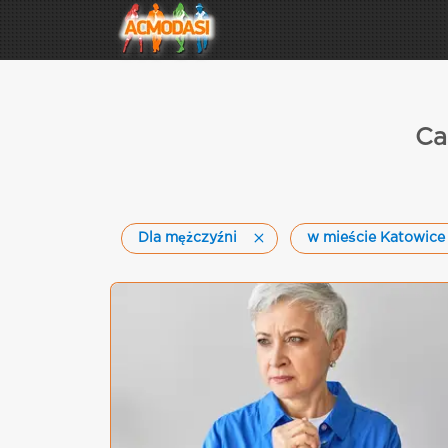
Ca
Dla mężczyźni
w mieście Katowice