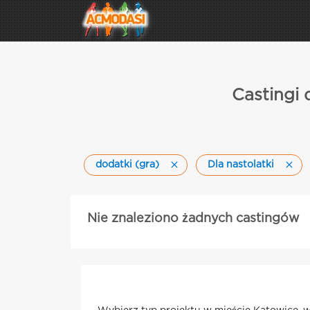
Castingi 
dodatki (gra)
Dla nastolatki
Nie znaleziono żadnych castingów