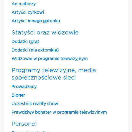
Animatorzy
Artyści cyrkowi
Artyści innego gatunku
Statyści oraz widzowie
Dodatki (gra)
Dodatki (nie aktorskie)
Widzowie w programie telewizyjnym
Programy telewizyjne, media
społecznościowe sieci
Prowadzący
Bloger
Uczestnik reality show
Prawdziwy bohater w programie telewizyjnym
Personel