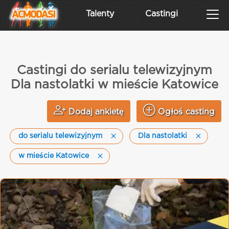
Talenty
Castingi
Castingi do serialu telewizyjnym
Dla nastolatki w mieście Katowice
Dodaj ankietę
Ogłoś casting
do serialu telewizyjnym
Dla nastolatki
w mieście Katowice