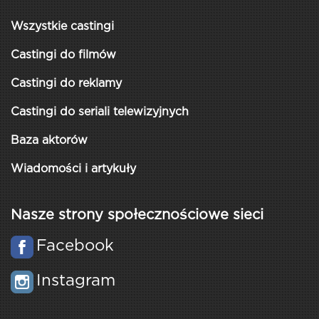
Wszystkie castingi
Castingi do filmów
Castingi do reklamy
Castingi do seriali telewizyjnych
Baza aktorów
Wiadomości i artykuły
Nasze strony społecznościowe sieci
Facebook
Instagram