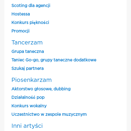
Scoting dla agencji
Hostessa
Konkurs piękności
Promocji
Tancerzam
Grupa taneczna
Taniec Go-go, grupy taneczne dodatkowe
Szukaj partnera
Piosenkarzam
Aktorstwo głosowe, dubbing
Działalność pop
Konkurs wokalny
Uczestnictwo w zespole muzycznym
Inni artyści