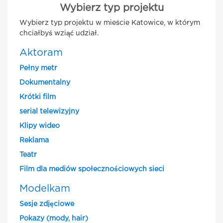
Wybierz typ projektu
Wybierz typ projektu w mieście Katowice, w którym
chciałbyś wziąć udział.
Aktoram
Pełny metr
Dokumentalny
Krótki film
serial telewizyjny
Klipy wideo
Reklama
Teatr
Film dla mediów społecznościowych sieci
Modelkam
Sesje zdjęciowe
Pokazy (mody, hair)