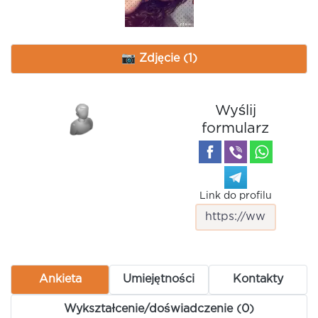
📷 Zdjęcie (1)
Wyślij
formularz
Link do profilu
Ankieta
Umiejętności
Kontakty
Wykształcenie/doświadczenie (0)