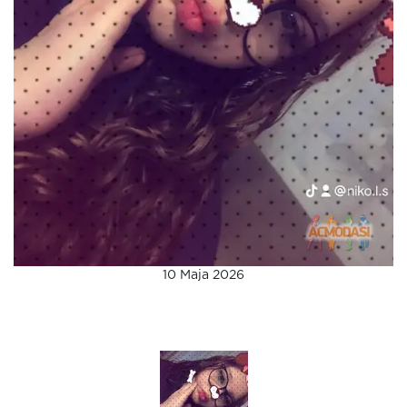
10 Maja 2026