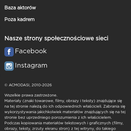
Baza aktorów
Poza kadrem
Nasze strony społecznościowe sieci
Facebook
Instagram
© ACMODASI, 2010-2026
Wszelkie prawa zastrzeżone.
Materiały (znaki towarowe, filmy, obrazy i teksty) znajdujące się
na tej stronie należą do ich odpowiednich właścicieli. Zabrania się
wykorzystywania jakichkolwiek materiałów znajdujących się na tej
stronie bez uprzedniego porozumienia z ich właścicielem.
Podczas kopiowania materiałów tekstowych i graficznych (filmy,
obrazy, teksty, zrzuty ekranu stron) z tej witryny, do takiego