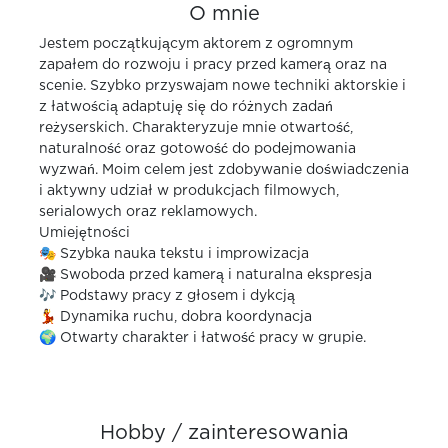
O mnie
Jestem początkującym aktorem z ogromnym
zapałem do rozwoju i pracy przed kamerą oraz na
scenie. Szybko przyswajam nowe techniki aktorskie i
z łatwością adaptuję się do różnych zadań
reżyserskich. Charakteryzuje mnie otwartość,
naturalność oraz gotowość do podejmowania
wyzwań. Moim celem jest zdobywanie doświadczenia
i aktywny udział w produkcjach filmowych,
serialowych oraz reklamowych.
Umiejętności
🎭 Szybka nauka tekstu i improwizacja
🎥 Swoboda przed kamerą i naturalna ekspresja
🎶 Podstawy pracy z głosem i dykcją
💃 Dynamika ruchu, dobra koordynacja
🌍 Otwarty charakter i łatwość pracy w grupie.
Hobby / zainteresowania