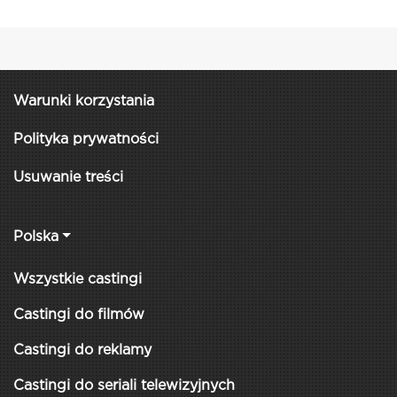
Warunki korzystania
Polityka prywatności
Usuwanie treści
Polska
Wszystkie castingi
Castingi do filmów
Castingi do reklamy
Castingi do seriali telewizyjnych