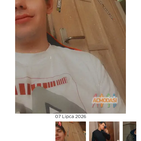
07 Lipca 2026