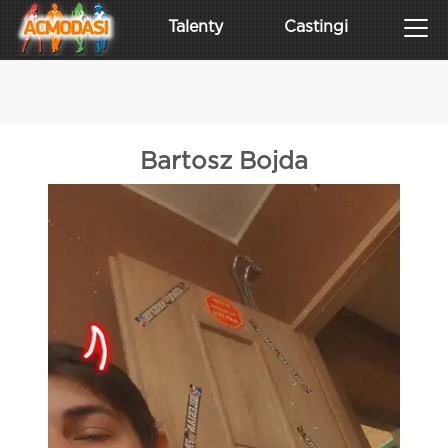
Talenty
Castingi
Bartosz Bojda