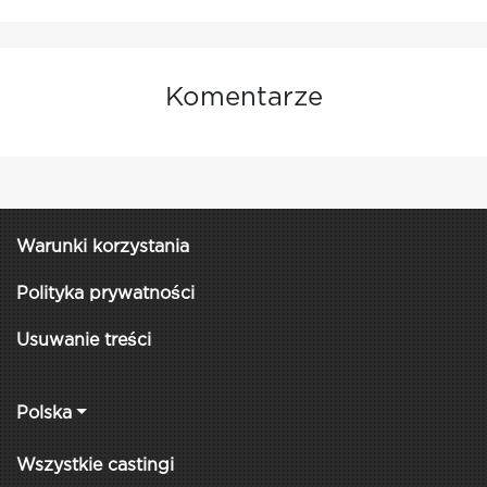
Komentarze
Warunki korzystania
Polityka prywatności
Usuwanie treści
Polska
Wszystkie castingi