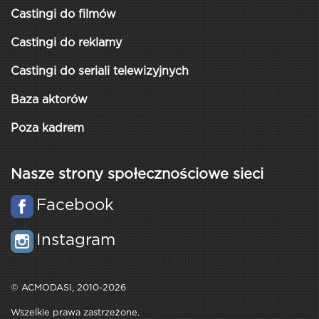
Castingi do filmów
Castingi do reklamy
Castingi do seriali telewizyjnych
Baza aktorów
Poza kadrem
Nasze strony społecznościowe sieci
Facebook
Instagram
© ACMODASI, 2010-2026
Wszelkie prawa zastrzeżone.