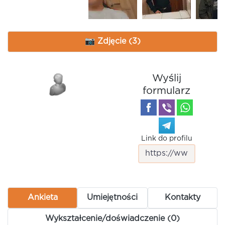
📷 Zdjęcie (3)
Wyślij
formularz
Link do profilu
Ankieta
Umiejętności
Kontakty
Wykształcenie/doświadczenie (0)