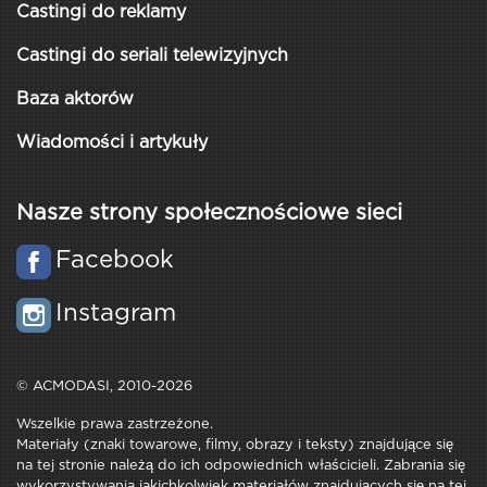
Castingi do reklamy
Castingi do seriali telewizyjnych
Baza aktorów
Wiadomości i artykuły
Nasze strony społecznościowe sieci
Facebook
Instagram
© ACMODASI, 2010-2026
Wszelkie prawa zastrzeżone.
Materiały (znaki towarowe, filmy, obrazy i teksty) znajdujące się
na tej stronie należą do ich odpowiednich właścicieli. Zabrania się
wykorzystywania jakichkolwiek materiałów znajdujących się na tej