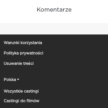
Komentarze
Warunki korzystania
Polityka prywatności
Usuwanie treści
Polska
Wszystkie castingi
Castingi do filmów