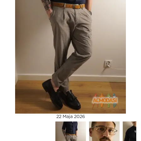
22 Maja 2026