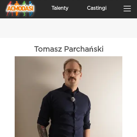
Talenty
Castingi
Tomasz Parchański