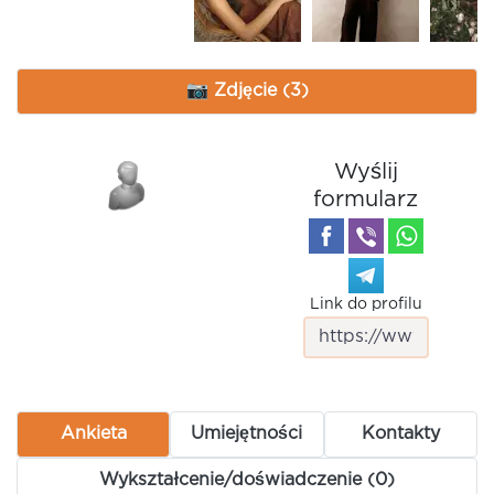
📷 Zdjęcie (3)
Wyślij
formularz
Link do profilu
Ankieta
Umiejętności
Kontakty
Wykształcenie/doświadczenie (0)