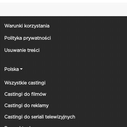
Warunki korzystania
Polityka prywatności
Usuwanie treści
Polska
Wszystkie castingi
Castingi do filmów
Castingi do reklamy
Castingi do seriali telewizyjnych