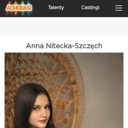
Talenty
Castingi
Anna Nitecka-Szczęch