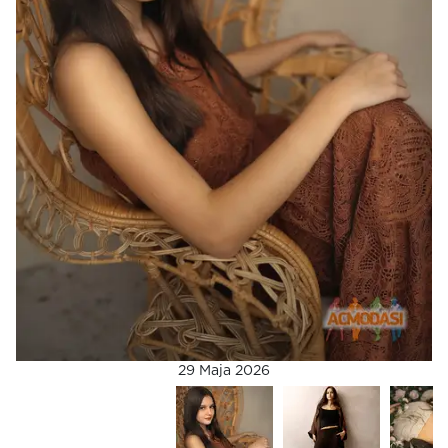
29 Maja 2026