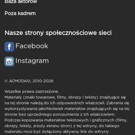
Baza aktorów
Poza kadrem
Nasze strony społecznościowe sieci
Facebook
Instagram
© ACMODASI, 2010-2026
Wszelkie prawa zastrzeżone.
Materiały (znaki towarowe, filmy, obrazy i teksty) znajdujące się
na tej stronie należą do ich odpowiednich właścicieli. Zabrania się
wykorzystywania jakichkolwiek materiałów znajdujących się na tej
stronie bez uprzedniego porozumienia z ich właścicielem.
Podczas kopiowania materiałów tekstowych i graficznych (filmy,
obrazy, teksty, zrzuty ekranu stron) z tej witryny, do takiego
materiału musi być dołączony aktywny link do witryny