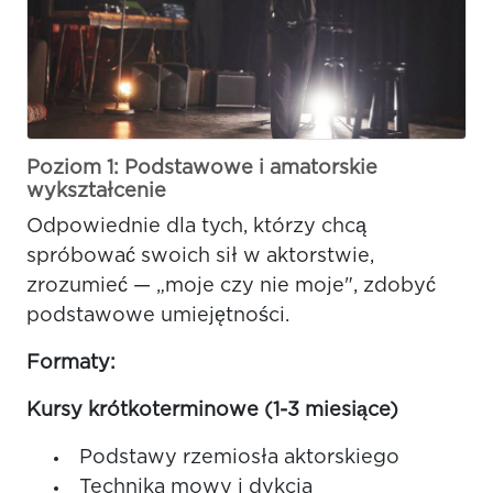
Poziom 1: Podstawowe i amatorskie
wykształcenie
Odpowiednie dla tych, którzy chcą
spróbować swoich sił w aktorstwie,
zrozumieć — „moje czy nie moje", zdobyć
podstawowe umiejętności.
Formaty:
Kursy krótkoterminowe (1-3 miesiące)
Podstawy rzemiosła aktorskiego
Technika mowy i dykcja