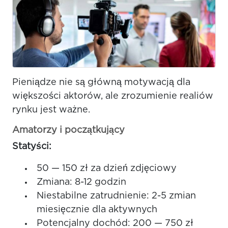
Pieniądze nie są główną motywacją dla
większości aktorów, ale zrozumienie realiów
rynku jest ważne.
Amatorzy i początkujący
Statyści:
50 — 150 zł za dzień zdjęciowy
Zmiana: 8-12 godzin
Niestabilne zatrudnienie: 2-5 zmian
miesięcznie dla aktywnych
Potencjalny dochód: 200 — 750 zł