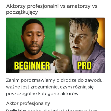
Aktorzy profesjonalni vs amatorzy vs
początkujący
Zanim porozmawiamy o drodze do zawodu,
ważne jest zrozumienie, czym różnią się
poszczególne kategorie aktorów.
Aktor profesjonalny