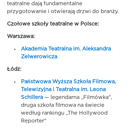
teatralne dają fundamentalne
przygotowanie i otwierają drzwi do branży.
Czołowe szkoły teatralne w Polsce:
Warszawa:
Akademia Teatralna im. Aleksandra
Zelwerowicza
Łódź:
Państwowa Wyższa Szkoła Filmowa,
Telewizyjna i Teatralna im. Leona
Schillera
— legendarna „Filmówka",
druga szkoła filmowa na świecie
według rankingu „The Hollywood
Reporter"