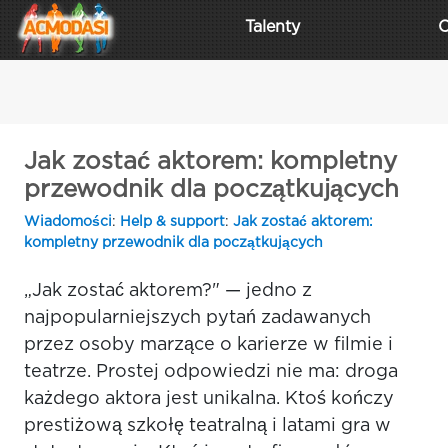
Talenty
C
Jak zostać aktorem: kompletny
przewodnik dla początkujących
Wiadomości
:
Help & support
:
Jak zostać aktorem:
kompletny przewodnik dla początkujących
„Jak zostać aktorem?" — jedno z
najpopularniejszych pytań zadawanych
przez osoby marzące o karierze w filmie i
teatrze. Prostej odpowiedzi nie ma: droga
każdego aktora jest unikalna. Ktoś kończy
prestiżową szkołę teatralną i latami gra w