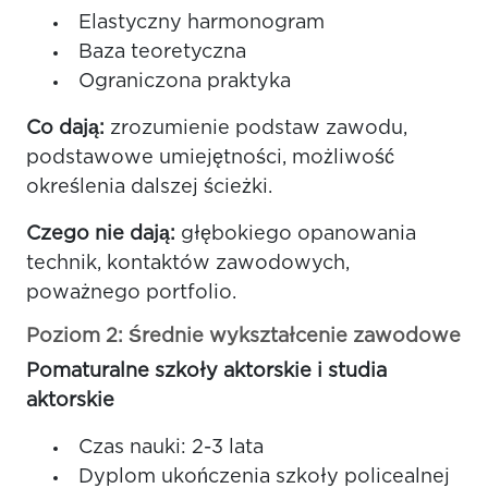
Elastyczny harmonogram
Baza teoretyczna
Ograniczona praktyka
Co dają:
zrozumienie podstaw zawodu,
podstawowe umiejętności, możliwość
określenia dalszej ścieżki.
Czego nie dają:
głębokiego opanowania
technik, kontaktów zawodowych,
poważnego portfolio.
Poziom 2: Średnie wykształcenie zawodowe
Pomaturalne szkoły aktorskie i studia
aktorskie
Czas nauki: 2-3 lata
Dyplom ukończenia szkoły policealnej