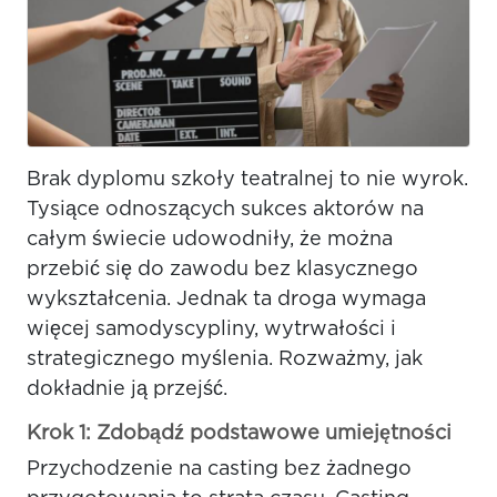
Brak dyplomu szkoły teatralnej to nie wyrok.
Tysiące odnoszących sukces aktorów na
całym świecie udowodniły, że można
przebić się do zawodu bez klasycznego
wykształcenia. Jednak ta droga wymaga
więcej samodyscypliny, wytrwałości i
strategicznego myślenia. Rozważmy, jak
dokładnie ją przejść.
Krok 1: Zdobądź podstawowe umiejętności
Przychodzenie na casting bez żadnego