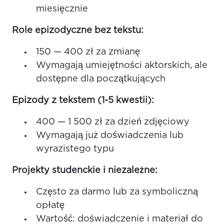
miesięcznie
Role epizodyczne bez tekstu:
150 — 400 zł za zmianę
Wymagają umiejętności aktorskich, ale
dostępne dla początkujących
Epizody z tekstem (1-5 kwestii):
400 — 1 500 zł za dzień zdjęciowy
Wymagają już doświadczenia lub
wyrazistego typu
Projekty studenckie i niezależne:
Często za darmo lub za symboliczną
opłatę
Wartość: doświadczenie i materiał do