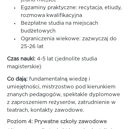
Egzaminy praktyczne: recytacja, etiudy,
rozmowa kwalifikacyjna
Bezpłatne studia na miejscach
budżetowych
Ograniczenia wiekowe: zazwyczaj do
25-26 lat
Czas nauki:
4-5 lat (jednolite studia
magisterskie)
Co dają:
fundamentalną wiedzę i
umiejętności, mistrzostwo pod kierunkiem
znanych pedagogów, spektakle dyplomowe
z zaproszeniem reżyserów, zatrudnienie w
teatrach, kontakty zawodowe.
Poziom 4: Prywatne szkoły zawodowe