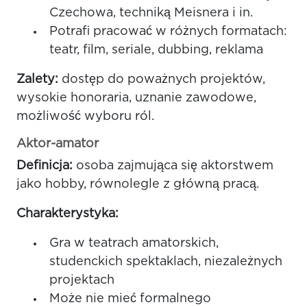
Czechowa, techniką Meisnera i in.
Potrafi pracować w różnych formatach:
teatr, film, seriale, dubbing, reklama
Zalety:
dostęp do poważnych projektów,
wysokie honoraria, uznanie zawodowe,
możliwość wyboru ról.
Aktor-amator
Definicja:
osoba zajmująca się aktorstwem
jako hobby, równolegle z główną pracą.
Charakterystyka:
Gra w teatrach amatorskich,
studenckich spektaklach, niezależnych
projektach
Może nie mieć formalnego