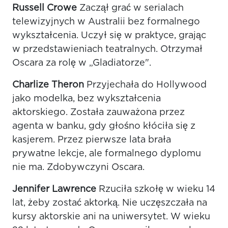
Russell Crowe
Zaczął grać w serialach
telewizyjnych w Australii bez formalnego
wykształcenia. Uczył się w praktyce, grając
w przedstawieniach teatralnych. Otrzymał
Oscara za rolę w „Gladiatorze".
Charlize Theron
Przyjechała do Hollywood
jako modelka, bez wykształcenia
aktorskiego. Została zauważona przez
agenta w banku, gdy głośno kłóciła się z
kasjerem. Przez pierwsze lata brała
prywatne lekcje, ale formalnego dyplomu
nie ma. Zdobywczyni Oscara.
Jennifer Lawrence
Rzuciła szkołę w wieku 14
lat, żeby zostać aktorką. Nie uczęszczała na
kursy aktorskie ani na uniwersytet. W wieku