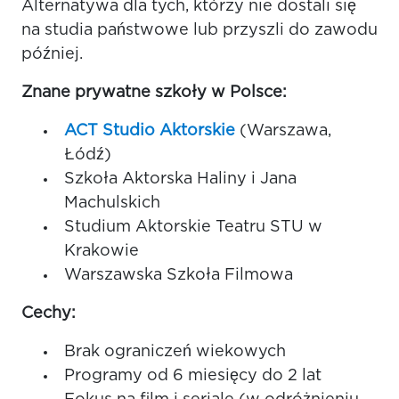
Alternatywa dla tych, którzy nie dostali się
na studia państwowe lub przyszli do zawodu
później.
Znane prywatne szkoły w Polsce:
ACT Studio Aktorskie
(Warszawa,
Łódź)
Szkoła Aktorska Haliny i Jana
Machulskich
Studium Aktorskie Teatru STU w
Krakowie
Warszawska Szkoła Filmowa
Cechy:
Brak ograniczeń wiekowych
Programy od 6 miesięcy do 2 lat