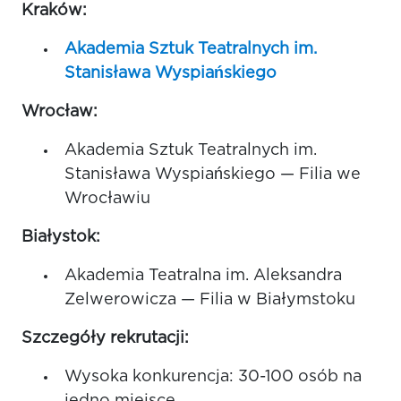
Kraków:
Akademia Sztuk Teatralnych im.
Stanisława Wyspiańskiego
Wrocław:
Akademia Sztuk Teatralnych im.
Stanisława Wyspiańskiego — Filia we
Wrocławiu
Białystok:
Akademia Teatralna im. Aleksandra
Zelwerowicza — Filia w Białymstoku
Szczegóły rekrutacji:
Wysoka konkurencja: 30-100 osób na
jedno miejsce