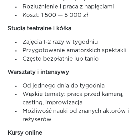
Rozluźnienie i praca z napięciami
Koszt: 1 500 — 5 000 zł
Studia teatralne i kółka
Zajęcia 1-2 razy w tygodniu
Przygotowanie amatorskich spektakli
Często bezpłatnie lub tanio
Warsztaty i intensywy
Od jednego dnia do tygodnia
Wąskie tematy: praca przed kamerą,
casting, improwizacja
Możliwość nauki od znanych aktorów i
reżyserów
Kursy online