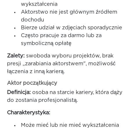
wykształcenia
Aktorstwo nie jest głównym źródłem
dochodu
Bierze udział w zdjęciach sporadycznie
Często pracuje za darmo lub za
symboliczną opłatę
Zalety:
swoboda wyboru projektów, brak
presji „zarabiania aktorstwem", możliwość
łączenia z inną karierą.
Aktor początkujący
Definicja:
osoba na starcie kariery, która dąży
do zostania profesjonalistą.
Charakterystyka:
Może mieć lub nie mieć wykształcenia