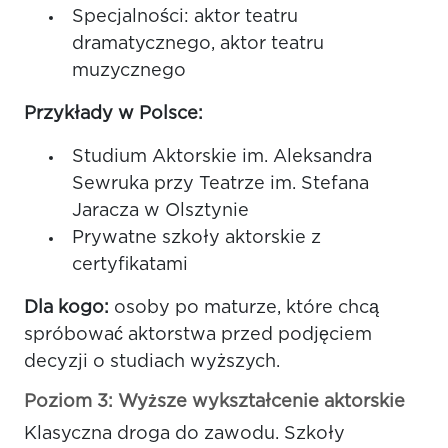
Specjalności: aktor teatru
dramatycznego, aktor teatru
muzycznego
Przykłady w Polsce:
Studium Aktorskie im. Aleksandra
Sewruka przy Teatrze im. Stefana
Jaracza w Olsztynie
Prywatne szkoły aktorskie z
certyfikatami
Dla kogo:
osoby po maturze, które chcą
spróbować aktorstwa przed podjęciem
decyzji o studiach wyższych.
Poziom 3: Wyższe wykształcenie aktorskie
Klasyczna droga do zawodu. Szkoły