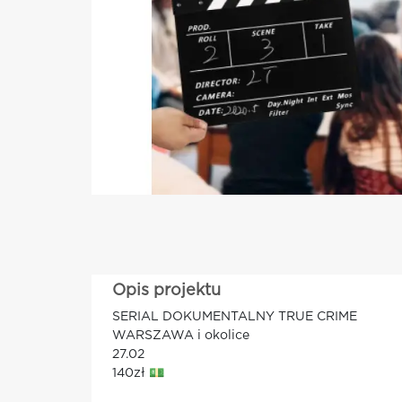
Opis projektu
SERIAL DOKUMENTALNY TRUE CRIME
WARSZAWA i okolice
27.02
140zł 💵