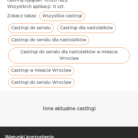
Casting oglądali: 10520 razy.
Wszystkich aplikacji: 0 szt.
Wszystkie castingi
Zobacz także:
Castingi do serialu
Castingi dla nastolatków
Castingi do serialu dla nastolatków
Castingi do serialu dla nastolatków w mieście
Wroclaw
Castingi w mieście Wroclaw
Castingi do serialu Wroclaw
Inne aktualne castingi
Warunki korzystania