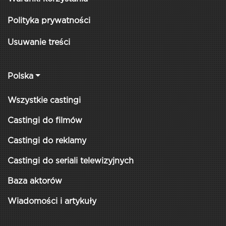
Polityka prywatności
Usuwanie treści
Polska
Wszystkie castingi
Castingi do filmów
Castingi do reklamy
Castingi do seriali telewizyjnych
Baza aktorów
Wiadomości i artykuły