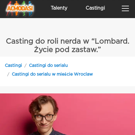
Talenty
Castingi
Casting do roli nerda w “Lombard.
Życie pod zastaw.”
Castingi
Castingi do serialu
Castingi do serialu w mieście Wroclaw