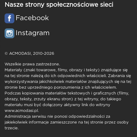
Nasze strony społecznościowe sieci
Facebook
Instagram
© ACMODASI, 2010-2026
Wszelkie prawa zastrzeżone.
Materiały (znaki towarowe, filmy, obrazy i teksty) znajdujące się
na tej stronie należą do ich odpowiednich właścicieli. Zabrania się
wykorzystywania jakichkolwiek materiałów znajdujących się na tej
stronie bez uprzedniego porozumienia z ich właścicielem.
Podczas kopiowania materiałów tekstowych i graficznych (filmy,
obrazy, teksty, zrzuty ekranu stron) z tej witryny, do takiego
materiału musi być dołączony aktywny link do witryny
www.acmodasi.pl.
Administracja serwisu nie ponosi odpowiedzialności za
jakiekolwiek informacje zamieszczone na tej stronie przez osoby
trzecie.