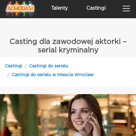
Talenty
Castingi
Casting dla zawodowej aktorki –
serial kryminalny
Castingi
Castingi do serialu
Castingi do serialu w mieście Wroclaw