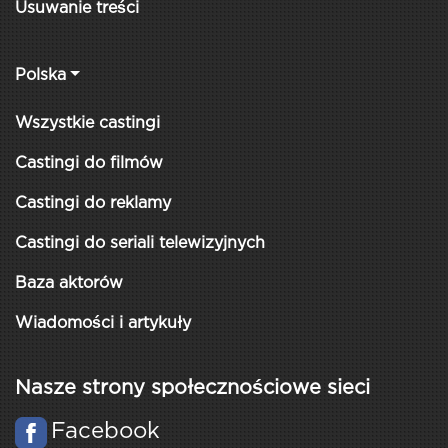
Usuwanie treści
Polska
Wszystkie castingi
Castingi do filmów
Castingi do reklamy
Castingi do seriali telewizyjnych
Baza aktorów
Wiadomości i artykuły
Nasze strony społecznościowe sieci
Facebook