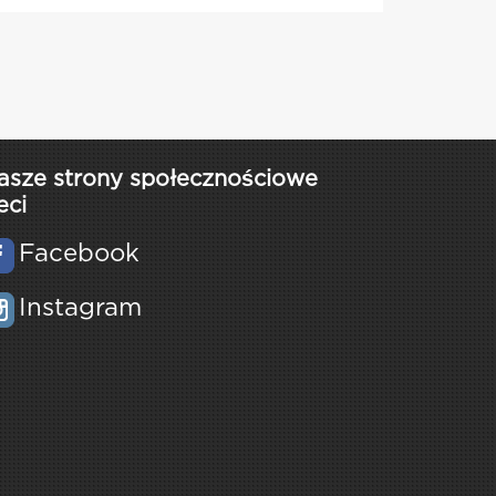
asze strony społecznościowe
eci
Facebook
Instagram