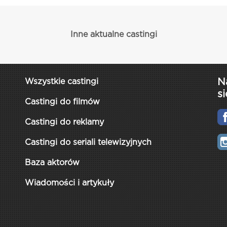
Inne aktualne castingi
N
Wszystkie castingi
si
Castingi do filmów
Castingi do reklamy
Castingi do seriali telewizyjnych
Baza aktorów
Wiadomości i artykuły