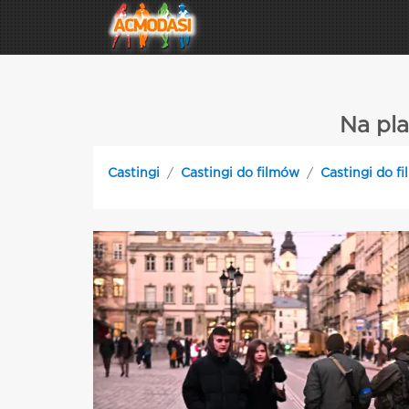
Na pla
Castingi
Castingi do filmów
Castingi do 