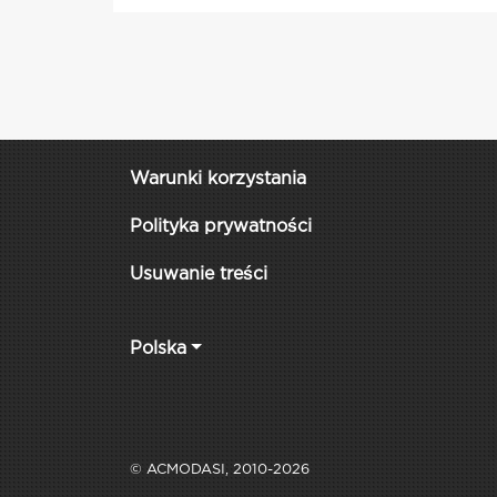
Warunki korzystania
Polityka prywatności
Usuwanie treści
Polska
© ACMODASI, 2010-2026