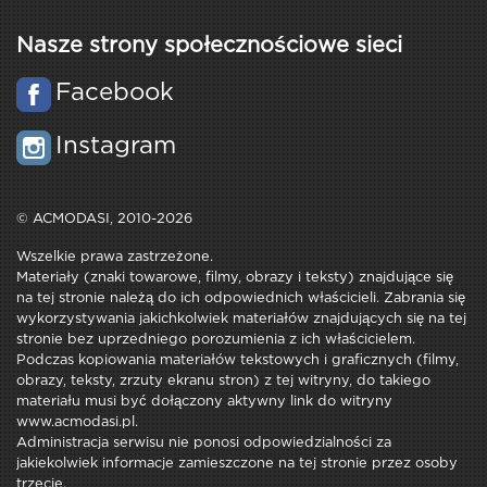
Nasze strony społecznościowe sieci
Facebook
Instagram
© ACMODASI, 2010-2026
Wszelkie prawa zastrzeżone.
Materiały (znaki towarowe, filmy, obrazy i teksty) znajdujące się
na tej stronie należą do ich odpowiednich właścicieli. Zabrania się
wykorzystywania jakichkolwiek materiałów znajdujących się na tej
stronie bez uprzedniego porozumienia z ich właścicielem.
Podczas kopiowania materiałów tekstowych i graficznych (filmy,
obrazy, teksty, zrzuty ekranu stron) z tej witryny, do takiego
materiału musi być dołączony aktywny link do witryny
www.acmodasi.pl.
Administracja serwisu nie ponosi odpowiedzialności za
jakiekolwiek informacje zamieszczone na tej stronie przez osoby
trzecie.