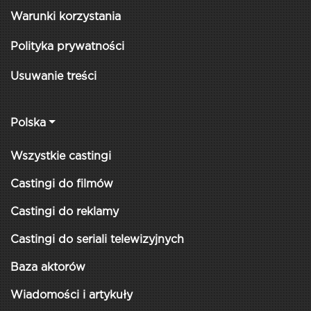
Warunki korzystania
Polityka prywatności
Usuwanie treści
Polska
Wszystkie castingi
Castingi do filmów
Castingi do reklamy
Castingi do seriali telewizyjnych
Baza aktorów
Wiadomości i artykuły