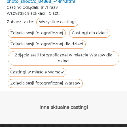
photo_shoot/c_84868_-44nY.html
Casting oglądali: 6171 razy.
Wszystkich aplikacji: 0 szt.
Wszystkie castingi
Zobacz także:
Zdjęcia sesji fotograficznej
Castingi dla dzieci
Zdjęcia sesji fotograficznej dla dzieci
Zdjęcia sesji fotograficznej w mieście Warsaw dla
dzieci
Castingi w mieście Warsaw
Zdjęcia sesji fotograficznej Warsaw
Inne aktualne castingi