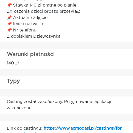
📌 Stawka 140 zł płatne po planie
Zgłoszenia dzieci prosze przesyłać:
📌 Aktualne zdjęcie
📌 Imie i nazwisko
📌 Nr telefonu
Z dopiskiem Dziewczynka
Warunki płatności
140 zł
Typy
Casting został zakończony. Przyjmowanie aplikacji
zakończone.
Link do castingu:
https://www.acmodasi.pl/castings/for_