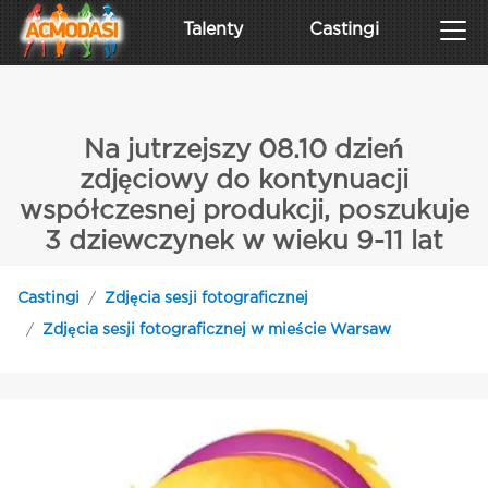
Talenty
Castingi
Na jutrzejszy 08.10 dzień
zdjęciowy do kontynuacji
współczesnej produkcji, poszukuje
3 dziewczynek w wieku 9-11 lat
Castingi
Zdjęcia sesji fotograficznej
Zdjęcia sesji fotograficznej w mieście Warsaw