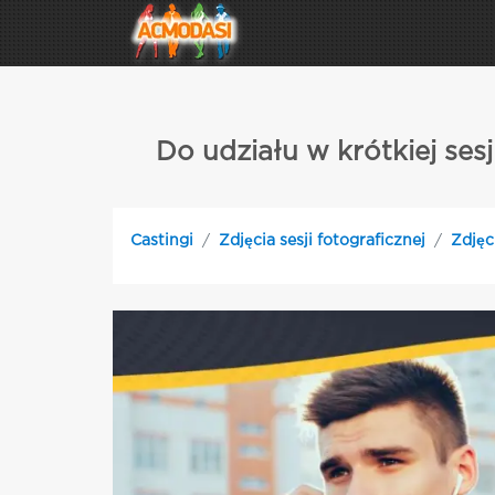
Do udziału w krótkiej se
Castingi
Zdjęcia sesji fotograficznej
Zdjęc