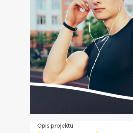
Opis projektu