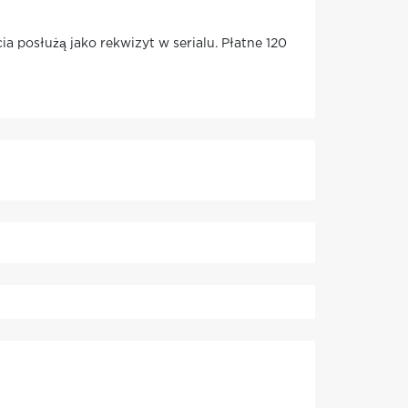
a posłużą jako rekwizyt w serialu. Płatne 120