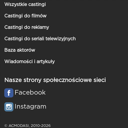
Wszystkie castingi
Castingi do filmów
Castingi do reklamy
Castingi do seriali telewizyjnych
Baza aktorów
Wiadomości i artykuły
Nasze strony społecznościowe sieci
Facebook
Instagram
© ACMODASI, 2010-2026