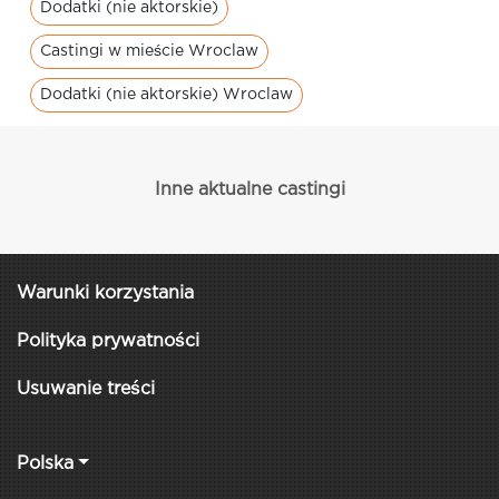
Dodatki (nie aktorskie)
Castingi w mieście Wroclaw
Dodatki (nie aktorskie) Wroclaw
Inne aktualne castingi
Warunki korzystania
Polityka prywatności
Usuwanie treści
Polska