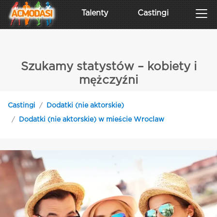
Talenty
Castingi
Szukamy statystów – kobiety i
mężczyźni
Castingi
Dodatki (nie aktorskie)
Dodatki (nie aktorskie) w mieście Wroclaw