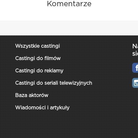
Komentarze
N
Wszystkie castingi
si
Castingi do filmów
Castingi do reklamy
Castingi do seriali telewizyjnych
Baza aktorów
Wiadomości i artykuły