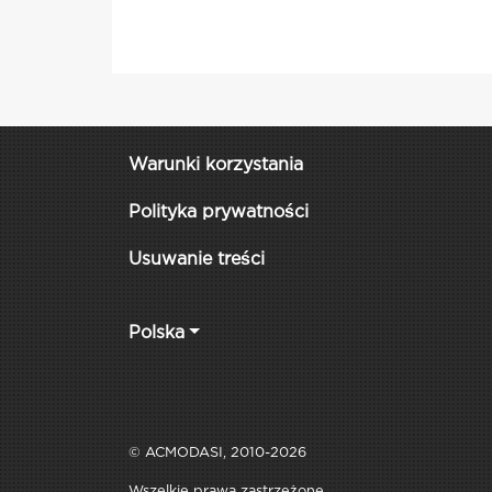
Warunki korzystania
Polityka prywatności
Usuwanie treści
Polska
© ACMODASI, 2010-2026
Wszelkie prawa zastrzeżone.