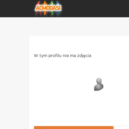
W tym profilu nie ma zdjęcia