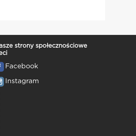
asze strony społecznościowe
eci
Facebook
Instagram